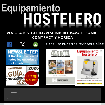
REVISTA DIGITAL IMPRESCINDIBLE PARA EL CANAL
CONTRACT Y HORECA
Consulte nuestras revistas Online