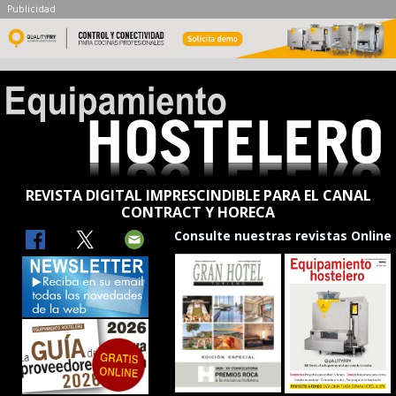
Publicidad
REVISTA DIGITAL IMPRESCINDIBLE PARA EL CANAL
CONTRACT Y HORECA
Consulte nuestras revistas Online