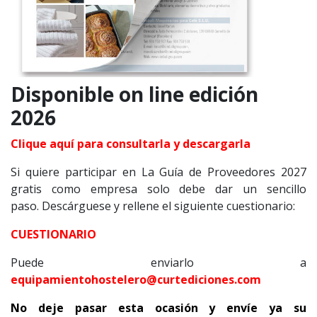
Disponible on line edición
2026
Clique aquí para consultarla y descargarla
Si quiere participar en La Guía de Proveedores 2027
gratis como empresa solo debe dar un sencillo
paso. Descárguese y rellene el siguiente cuestionario:
CUESTIONARIO
Puede enviarlo a
equipamientohostelero@curtediciones.com
No deje pasar esta ocasión y envíe ya su