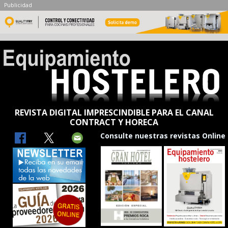
Publicidad
REVISTA DIGITAL IMPRESCINDIBLE PARA EL CANAL
CONTRACT Y HORECA
Consulte nuestras revistas Online