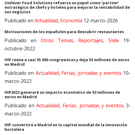
Unilever Food Solutions refuerza su papel como ‘partner’
estratégico de chefs y hoteles para mejorar la rentabilidad de
sus negocios
Publicado en
Actualidad
,
Economía
12-marzo-2026
Motivaciones de los españoles para descubrir restaurantes
Publicado en
Otros Temas
,
Reportajes
,
Slide
19-
octubre-2022
HIP reúne a casi 35.000 congresistas y deja 53 millones de euros
en Madrid
Publicado en
Actualidad
,
Ferias, jornadas y eventos
10-
marzo-2022
HIP2022 generará un impacto económico de 53 millones de
euros en Madrid
Publicado en
Actualidad
,
Ferias, jornadas y eventos
3-
marzo-2022
HIP convertirá a Madrid en la capital mundial de la innovación
hostelera