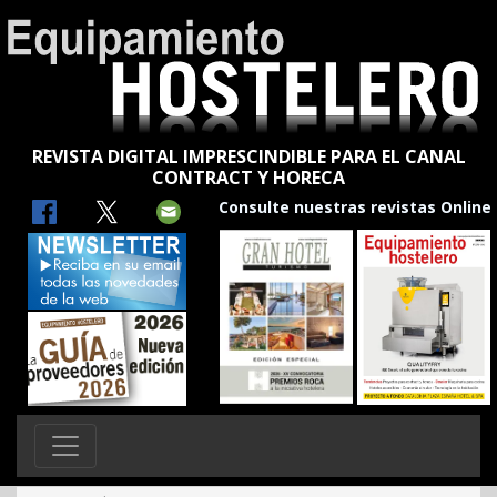
REVISTA DIGITAL IMPRESCINDIBLE PARA EL CANAL
CONTRACT Y HORECA
Consulte nuestras revistas Online