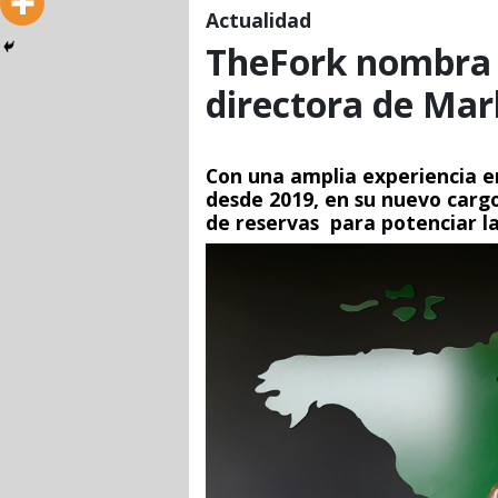
Actualidad
TheFork nombra 
directora de Mar
Con una amplia experiencia en
desde 2019, en su nuevo cargo
de reservas para potenciar l