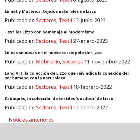
Linnet y Matérica, tejidos naturales de Lizzo
Publicado en
Sectores
,
Textil
13-junio-2023
Textiles Lizzo con homenaje al Modernismo
Publicado en
Sectores
,
Textil
27-enero-2023
Lineas sinuosas en el nuevo terciopelo de Lizzo
Publicado en
Mobiliario
,
Sectores
11-noviembre-2022
Land Art, la colección de Lizzo que reivindica la conexión del
ser humano con la naturaleza
Publicado en
Sectores
,
Textil
18-febrero-2022
Cadaqués, la colección de textiles ‘outdoor’ de Lizzo
Publicado en
Sectores
,
Textil
12-enero-2022
|
Noticias anteriores