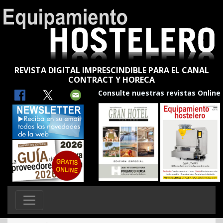
REVISTA DIGITAL IMPRESCINDIBLE PARA EL CANAL
CONTRACT Y HORECA
Consulte nuestras revistas Online