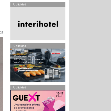
Publicidad
025
Publicidad
Publicidad