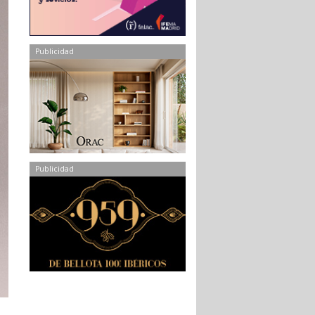
Publicidad
Publicidad