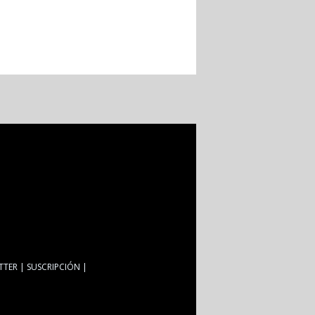
TTER
SUSCRIPCIÓN