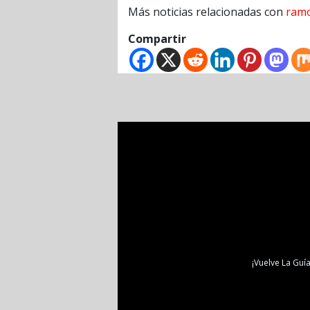
Más noticias relacionadas con
ramo
Compartir
¡Vuelve La Guía