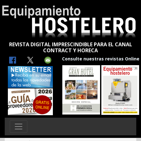
REVISTA DIGITAL IMPRESCINDIBLE PARA EL CANAL
CONTRACT Y HORECA
Consulte nuestras revistas Online