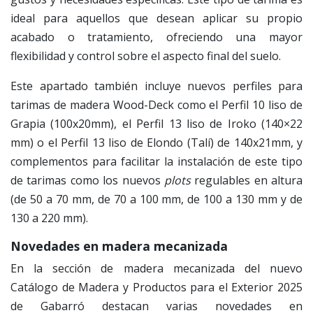
ideal para aquellos que desean aplicar su propio
acabado o tratamiento, ofreciendo una mayor
flexibilidad y control sobre el aspecto final del suelo.
Este apartado también incluye nuevos perfiles para
tarimas de madera Wood-Deck como el Perfil 10 liso de
Grapia (100x20mm), el Perfil 13 liso de Iroko (140×22
mm) o el Perfil 13 liso de Elondo (Talí) de 140x21mm, y
complementos para facilitar la instalación de este tipo
de tarimas como los nuevos
plots
regulables en altura
(de 50 a 70 mm, de 70 a 100 mm, de 100 a 130 mm y de
130 a 220 mm).
Novedades en madera mecanizada
En la sección de madera mecanizada del nuevo
Catálogo de Madera y Productos para el Exterior 2025
de Gabarró destacan varias novedades en