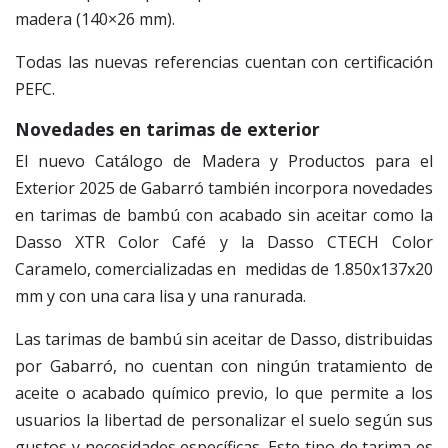
madera (140×26 mm).
Todas las nuevas referencias cuentan con certificación
PEFC.
Novedades en tarimas de exterior
El nuevo Catálogo de Madera y Productos para el
Exterior 2025 de Gabarró también incorpora novedades
en tarimas de bambú con acabado sin aceitar como la
Dasso XTR Color Café y la Dasso CTECH Color
Caramelo, comercializadas en medidas de 1.850x137x20
mm y con una cara lisa y una ranurada.
Las tarimas de bambú sin aceitar de Dasso, distribuidas
por Gabarró, no cuentan con ningún tratamiento de
aceite o acabado químico previo, lo que permite a los
usuarios la libertad de personalizar el suelo según sus
gustos y necesidades específicas. Este tipo de tarima es