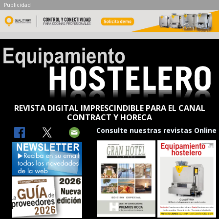
Publicidad
REVISTA DIGITAL IMPRESCINDIBLE PARA EL CANAL
CONTRACT Y HORECA
Consulte nuestras revistas Online