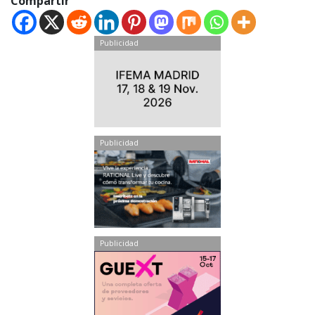
Compartir
Publicidad
Publicidad
Publicidad