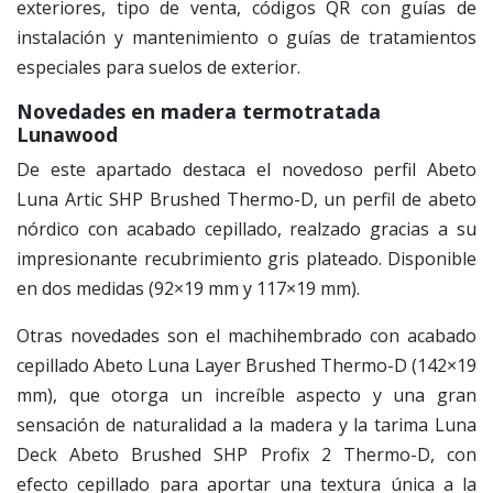
exteriores, tipo de venta, códigos QR con guías de
instalación y mantenimiento o guías de tratamientos
especiales para suelos de exterior.
Novedades en madera termotratada
Lunawood
De este apartado destaca el novedoso perfil Abeto
Luna Artic SHP Brushed Thermo-D, un perfil de abeto
nórdico con acabado cepillado, realzado gracias a su
impresionante recubrimiento gris plateado. Disponible
en dos medidas (92×19 mm y 117×19 mm).
Otras novedades son el machihembrado con acabado
cepillado Abeto Luna Layer Brushed Thermo-D (142×19
mm), que otorga un increíble aspecto y una gran
sensación de naturalidad a la madera y la tarima Luna
Deck Abeto Brushed SHP Profix 2 Thermo-D, con
efecto cepillado para aportar una textura única a la