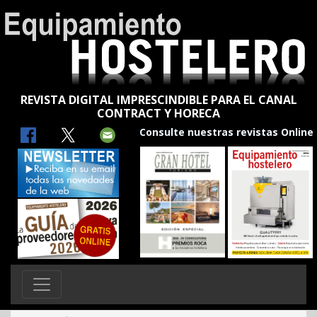
REVISTA DIGITAL IMPRESCINDIBLE PARA EL CANAL
CONTRACT Y HORECA
Consulte nuestras revistas Online