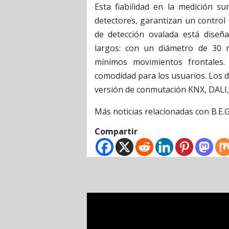
Esta fiabilidad en la medición su
detectores, garantizan un control 
de detección ovalada está diseña
largos: con un diámetro de 30 m 
mínimos movimientos frontales
comodidad para los usuarios. Los d
versión de conmutación KNX, DALI
Más noticias relacionadas con B.E.
Compartir