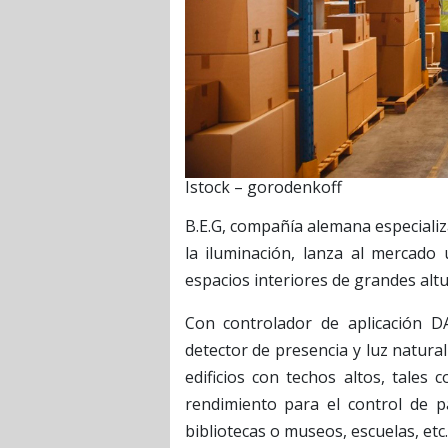
Istock – gorodenkoff
B.E.G, compañía alemana especializ
la iluminación, lanza al mercado 
espacios interiores de grandes altu
Con controlador de aplicación DA
detector de presencia y luz natural
edificios con techos altos, tales 
rendimiento para el control de pas
bibliotecas o museos, escuelas, etc.