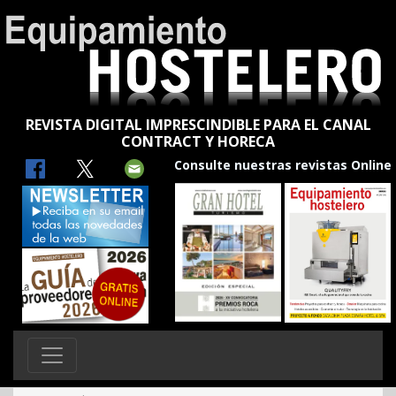
REVISTA DIGITAL IMPRESCINDIBLE PARA EL CANAL
CONTRACT Y HORECA
Consulte nuestras revistas Online