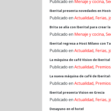
Publicado en
Menaje y cocina
,
Se
Iberital presenta novedades en Host
Publicado en
Actualidad
,
Ferias, 
Brita se alía con Iberital para crear 
Publicado en
Menaje y cocina
,
Se
Iberital regresa a Host Milano con 
Publicado en
Actualidad
,
Ferias, 
La máquina de café Vision de Iberital
Publicado en
Actualidad
,
Premios
La nueva máquina de café de Iberital
Publicado en
Actualidad
,
Premios
Iberital presenta Vision en Grecia
Publicado en
Actualidad
,
Ferias, 
Desayuno en el hotel