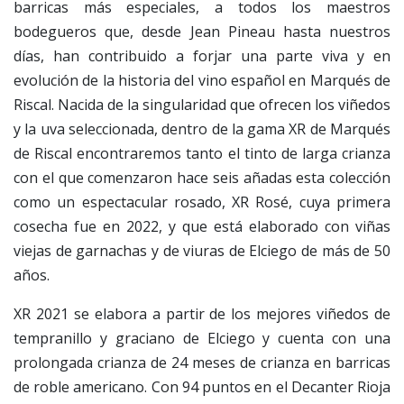
barricas más especiales, a todos los maestros
bodegueros que, desde Jean Pineau hasta nuestros
días, han contribuido a forjar una parte viva y en
evolución de la historia del vino español en Marqués de
Riscal. Nacida de la singularidad que ofrecen los viñedos
y la uva seleccionada, dentro de la gama XR de Marqués
de Riscal encontraremos tanto el tinto de larga crianza
con el que comenzaron hace seis añadas esta colección
como un espectacular rosado, XR Rosé, cuya primera
cosecha fue en 2022, y que está elaborado con viñas
viejas de garnachas y de viuras de Elciego de más de 50
años.
XR 2021 se elabora a partir de los mejores viñedos de
tempranillo y graciano de Elciego y cuenta con una
prolongada crianza de 24 meses de crianza en barricas
de roble americano.
Con 94 puntos en el Decanter Rioja