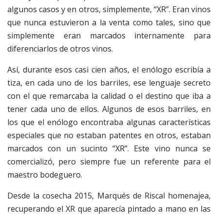
algunos casos y en otros, simplemente, “XR”. Eran vinos
que nunca estuvieron a la venta como tales, sino que
simplemente eran marcados internamente para
diferenciarlos de otros vinos.
Así, durante esos casi cien años, el enólogo escribía a
tiza, en cada uno de los barriles, ese lenguaje secreto
con el que remarcaba la calidad o el destino que iba a
tener cada uno de ellos. Algunos de esos barriles, en
los que el enólogo encontraba algunas características
especiales que no estaban patentes en otros, estaban
marcados con un sucinto “XR”. Este vino nunca se
comercializó, pero siempre fue un referente para el
maestro bodeguero.
Desde la cosecha 2015, Marqués de Riscal homenajea,
recuperando el XR que aparecía pintado a mano en las