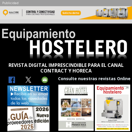
Publicidad
REVISTA DIGITAL IMPRESCINDIBLE PARA EL CANAL
CONTRACT Y HORECA
Consulte nuestras revistas Online