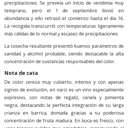
precipitaciones. Se preveía un inicio de vendimia muy
temprano, pero el 1 de septiembre llovió en
abundancia y ello retrasó el comienzo hasta el día 16.
La recogida transcurrió con temperaturas ligeramente
más cálidas de lo normal y escasez de precipitaciones.
La cosecha resultante presentó buenos parámetros de
sanidad y alcohol probable, siendo destacable la alta
concentración de sustancias responsables del color.
Nota de cata
De color cereza muy cubierto, intenso y con apenas
signos de evolución, en nariz es un vino especialmente
expresivo, con notas de regaliz, canela y pimienta
negra, destacando la perfecta integración de su larga
crianza en barrica, domada gracias a su poderosa
concentración de fruta madura. En boca es fresco, con