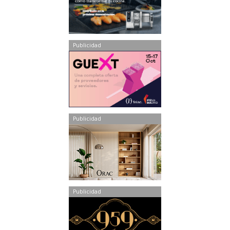
Publicidad
Publicidad
Publicidad