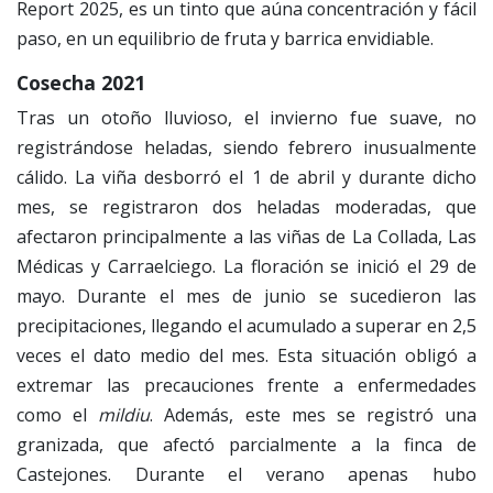
Report 2025, es un tinto que aúna concentración y fácil
paso, en un equilibrio de fruta y barrica envidiable.
Cosecha 2021
Tras un otoño lluvioso, el invierno fue suave, no
registrándose heladas, siendo febrero inusualmente
cálido. La viña desborró el 1 de abril y durante dicho
mes, se registraron dos heladas moderadas, que
afectaron principalmente a las viñas de La Collada, Las
Médicas y Carraelciego. La floración se inició el 29 de
mayo. Durante el mes de junio se sucedieron las
precipitaciones, llegando el acumulado a superar en 2,5
veces el dato medio del mes. Esta situación obligó a
extremar las precauciones frente a enfermedades
como el
mildiu
. Además, este mes se registró una
granizada, que afectó parcialmente a la finca de
Castejones. Durante el verano apenas hubo