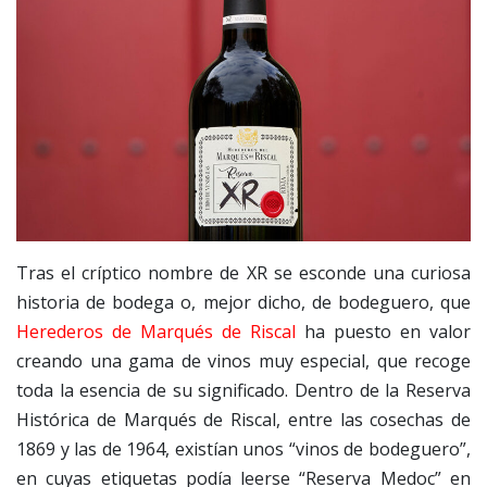
Tras el críptico nombre de XR se esconde una curiosa
historia de bodega o, mejor dicho, de bodeguero, que
Herederos de Marqués de Riscal
ha puesto en valor
creando una gama de vinos muy especial, que recoge
toda la esencia de su significado. Dentro de la Reserva
Histórica de Marqués de Riscal, entre las cosechas de
1869 y las de 1964, existían unos “vinos de bodeguero”,
en cuyas etiquetas podía leerse “Reserva Medoc” en