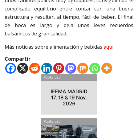
unos taninos pulidos muy agradables, consiguiendo el
complicado equilibrio entre contar con una buena
estructura y resultar, al tiempo, fácil de beber. El final
de boca es largo y deja unos leves recuerdos
balsámicos de gran calidad.
Más noticias sobre alimentación y bebidas
aquí
Compartir
Publicidad
Publicidad