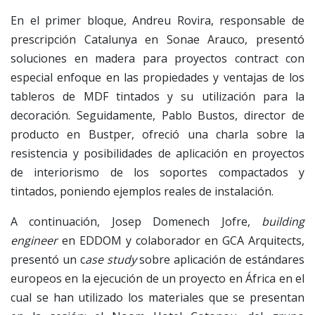
En el primer bloque, Andreu Rovira, responsable de
prescripción Catalunya en Sonae Arauco, presentó
soluciones en madera para proyectos contract con
especial enfoque en las propiedades y ventajas de los
tableros de MDF tintados y su utilización para la
decoración. Seguidamente, Pablo Bustos, director de
producto en Bustper, ofreció una charla sobre la
resistencia y posibilidades de aplicación en proyectos
de interiorismo de los soportes compactados y
tintados, poniendo ejemplos reales de instalación.
A continuación, Josep Domenech Jofre,
building
engineer
en EDDOM y colaborador en GCA Arquitects,
presentó un c
ase study
sobre aplicación de estándares
europeos en la ejecución de un proyecto en África en el
cual se han utilizado los materiales que se presentan