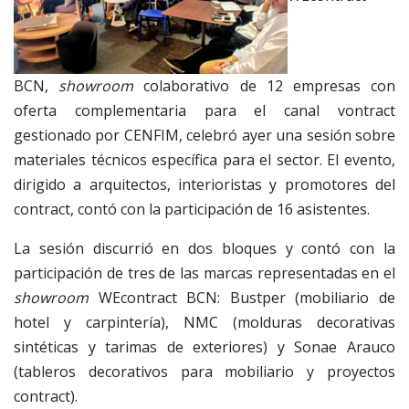
BCN,
showroom
colaborativo de 12 empresas con
oferta complementaria para el canal vontract
gestionado por CENFIM, celebró ayer una sesión sobre
materiales técnicos específica para el sector. El evento,
dirigido a arquitectos, interioristas y promotores del
contract, contó con la participación de 16 asistentes.
La sesión discurrió en dos bloques y contó con la
participación de tres de las marcas representadas en el
showroom
WEcontract BCN: Bustper (mobiliario de
hotel y carpintería), NMC (molduras decorativas
sintéticas y tarimas de exteriores) y Sonae Arauco
(tableros decorativos para mobiliario y proyectos
contract).