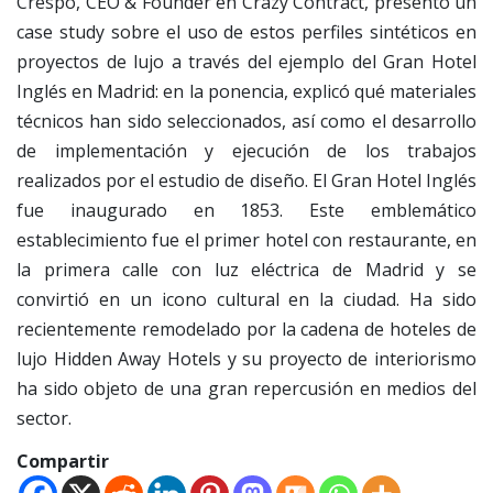
Crespo, CEO & Founder en Crazy Contract, presentó un
case study sobre el uso de estos perfiles sintéticos en
proyectos de lujo a través del ejemplo del Gran Hotel
Inglés en Madrid: en la ponencia, explicó qué materiales
técnicos han sido seleccionados, así como el desarrollo
de implementación y ejecución de los trabajos
realizados por el estudio de diseño. El Gran Hotel Inglés
fue inaugurado en 1853. Este emblemático
establecimiento fue el primer hotel con restaurante, en
la primera calle con luz eléctrica de Madrid y se
convirtió en un icono cultural en la ciudad. Ha sido
recientemente remodelado por la cadena de hoteles de
lujo Hidden Away Hotels y su proyecto de interiorismo
ha sido objeto de una gran repercusión en medios del
sector.
Compartir