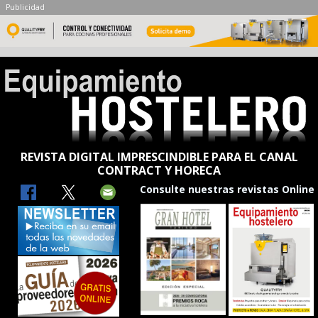
Publicidad
REVISTA DIGITAL IMPRESCINDIBLE PARA EL CANAL
CONTRACT Y HORECA
Consulte nuestras revistas Online