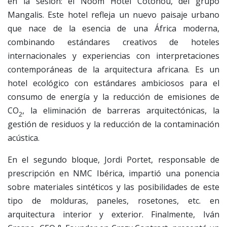
en la sesión: el Noom Hotel Cotonou, del grupo
Mangalis. Este hotel refleja un nuevo paisaje urbano
que nace de la esencia de una África moderna,
combinando estándares creativos de hoteles
internacionales y experiencias con interpretaciones
contemporáneas de la arquitectura africana. Es un
hotel ecológico con estándares ambiciosos para el
consumo de energía y la reducción de emisiones de
CO
, la eliminación de barreras arquitectónicas, la
2
gestión de residuos y la reducción de la contaminación
acústica.
En el segundo bloque, Jordi Portet, responsable de
prescripción en NMC Ibérica, impartió una ponencia
sobre materiales sintéticos y las posibilidades de este
tipo de molduras, paneles, rosetones, etc. en
arquitectura interior y exterior. Finalmente, Iván