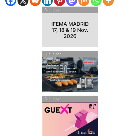
Publicidad
Publicidad
Publicidad