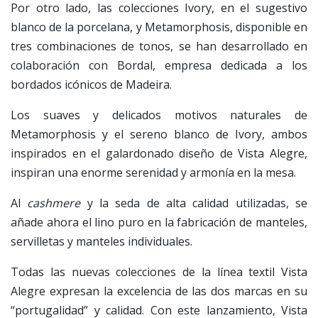
Por otro lado, las colecciones Ivory, en el sugestivo
blanco de la porcelana, y Metamorphosis, disponible en
tres combinaciones de tonos, se han desarrollado en
colaboración con Bordal, empresa dedicada a los
bordados icónicos de Madeira.
Los suaves y delicados motivos naturales de
Metamorphosis y el sereno blanco de Ivory, ambos
inspirados en el galardonado diseño de Vista Alegre,
inspiran una enorme serenidad y armonía en la mesa.
Al
cashmere
y la seda de alta calidad utilizadas, se
añade ahora el lino puro en la fabricación de manteles,
servilletas y manteles individuales.
Todas las nuevas colecciones de la línea textil Vista
Alegre expresan la excelencia de las dos marcas en su
“portugalidad” y calidad. Con este lanzamiento, Vista