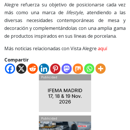
Alegre refuerza su objetivo de posicionarse cada vez
más como una marca de
lifestyle
, atendiendo a las
diversas necesidades contemporáneas de mesa y
decoración y complementándolas con una amplia gama
de productos inspirados en sus líneas de porcelana.
Más noticias relacionadas con Vista Alegre
aquí
Compartir
Publicidad
Publicidad