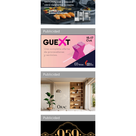
Publicidad
Publicidad
Publicidad