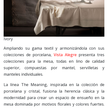
Ivory
Ampliando su gama textil y armonizándola con sus
colecciones de porcelana,
Vista Alegre
presenta tres
colecciones para la mesa, todas en lino de calidad
superior, compuestas por mantel, servilletas y
manteles individuales.
La línea The Meaning, inspirada en la colección de
porcelana y cristal, fusiona la herencia clásica y la
modernidad para crear un espacio de ensueño en la
mesa dominada por motivos florales y colores fuertes.