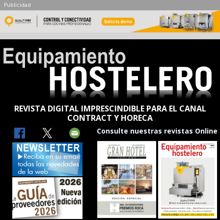
Publicidad
REVISTA DIGITAL IMPRESCINDIBLE PARA EL CANAL
CONTRACT Y HORECA
Consulte nuestras revistas Online