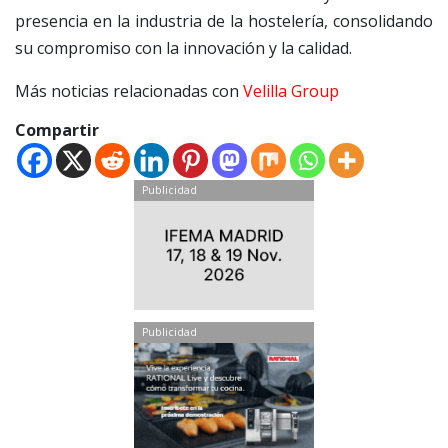
presencia en la industria de la hostelería, consolidando
su compromiso con la innovación y la calidad.
Más noticias relacionadas con
Velilla Group
Compartir
Publicidad
Publicidad