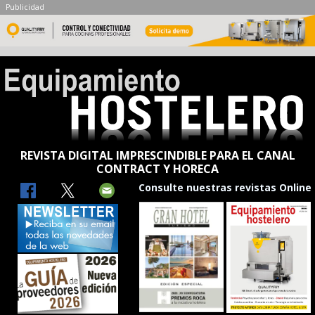
Publicidad
REVISTA DIGITAL IMPRESCINDIBLE PARA EL CANAL
CONTRACT Y HORECA
Consulte nuestras revistas Online