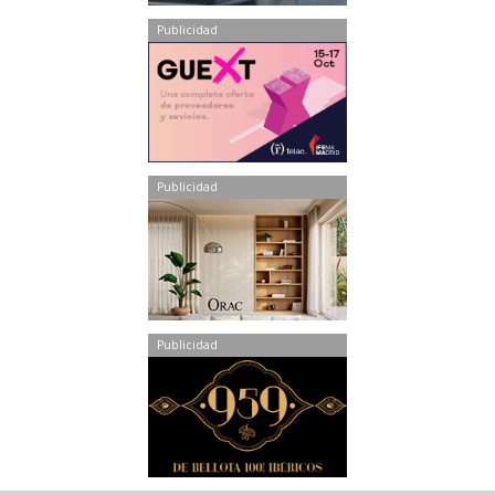
Publicidad
Publicidad
Publicidad