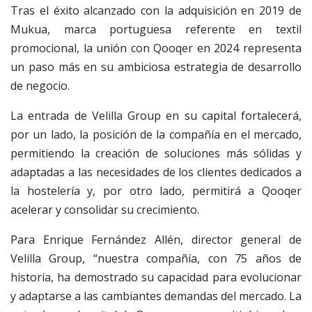
Tras el éxito alcanzado con la adquisición en 2019 de
Mukua, marca portuguesa referente en textil
promocional, la unión con Qooqer en 2024 representa
un paso más en su ambiciosa estrategia de desarrollo
de negocio.
La entrada de Velilla Group en su capital fortalecerá,
por un lado, la posición de la compañía en el mercado,
permitiendo la creación de soluciones más sólidas y
adaptadas a las necesidades de los clientes dedicados a
la hostelería y, por otro lado, permitirá a Qooqer
acelerar y consolidar su crecimiento.
Para Enrique Fernández Allén, director general de
Velilla Group, “nuestra compañía, con 75 años de
historia, ha demostrado su capacidad para evolucionar
y adaptarse a las cambiantes demandas del mercado. La