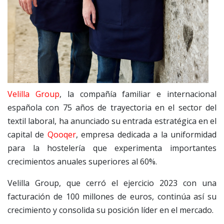
Velilla Group
, la compañía familiar e internacional
española con 75 años de trayectoria en el sector del
textil laboral, ha anunciado su entrada estratégica en el
capital de
Qooqer
, empresa dedicada a la uniformidad
para la hostelería que experimenta importantes
crecimientos anuales superiores al 60%.
Velilla Group, que cerró el ejercicio 2023 con una
facturación de 100 millones de euros, continúa así su
crecimiento y consolida su posición líder en el mercado.