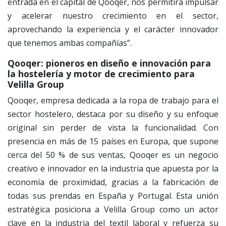
entrada en el capital de Qooqer, nos permitirá impulsar
y acelerar nuestro crecimiento en el sector,
aprovechando la experiencia y el carácter innovador
que tenemos ambas compañías”.
Qooqer: pioneros en diseño e innovación para
la hostelería y motor de crecimiento para
Velilla Group
Qooqer, empresa dedicada a la ropa de trabajo para el
sector hostelero, destaca por su diseño y su enfoque
original sin perder de vista la funcionalidad. Con
presencia en más de 15 países en Europa, que supone
cerca del 50 % de sus ventas, Qooqer es un negocio
creativo e innovador en la industria que apuesta por la
economía de proximidad, gracias a la fabricación de
todas sus prendas en España y Portugal. Esta unión
estratégica posiciona a Velilla Group como un actor
clave en la industria del textil laboral y refuerza su