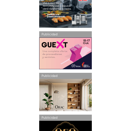
Publicidad
Publicidad
Publicidad