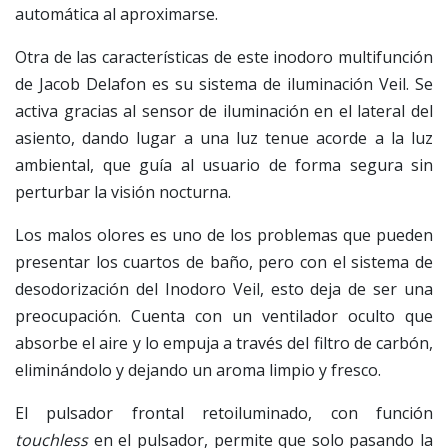
automática al aproximarse.
Otra de las características de este inodoro multifunción
de Jacob Delafon es su sistema de iluminación Veil. Se
activa gracias al sensor de iluminación en el lateral del
asiento, dando lugar a una luz tenue acorde a la luz
ambiental, que guía al usuario de forma segura sin
perturbar la visión nocturna.
Los malos olores es uno de los problemas que pueden
presentar los cuartos de baño, pero con el sistema de
desodorización del Inodoro Veil, esto deja de ser una
preocupación. Cuenta con un ventilador oculto que
absorbe el aire y lo empuja a través del filtro de carbón,
eliminándolo y dejando un aroma limpio y fresco.
El pulsador frontal retoiluminado, con función
touchless
en el pulsador, permite que solo pasando la