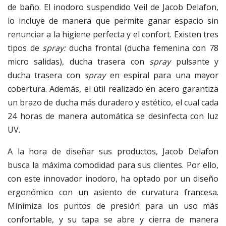
de baño. El inodoro suspendido Veil de Jacob Delafon,
lo incluye de manera que permite ganar espacio sin
renunciar a la higiene perfecta y el confort. Existen tres
tipos de
spray:
ducha frontal (ducha femenina con 78
micro salidas), ducha trasera con
spray
pulsante y
ducha trasera con
spray
en espiral para una mayor
cobertura. Además, el útil realizado en acero garantiza
un brazo de ducha más duradero y estético, el cual cada
24 horas de manera automática se desinfecta con luz
UV.
A la hora de diseñar sus productos, Jacob Delafon
busca la máxima comodidad para sus clientes. Por ello,
con este innovador inodoro, ha optado por un diseño
ergonómico con un asiento de curvatura francesa.
Minimiza los puntos de presión para un uso más
confortable, y su tapa se abre y cierra de manera