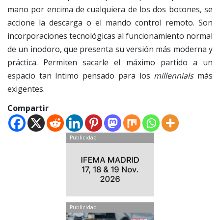
mano por encima de cualquiera de los dos botones, se
accione la descarga o el mando control remoto. Son
incorporaciones tecnológicas al funcionamiento normal
de un inodoro, que presenta su versión más moderna y
práctica. Permiten sacarle el máximo partido a un
espacio tan íntimo pensado para los
millennials
más
exigentes.
Compartir
Publicidad
Publicidad