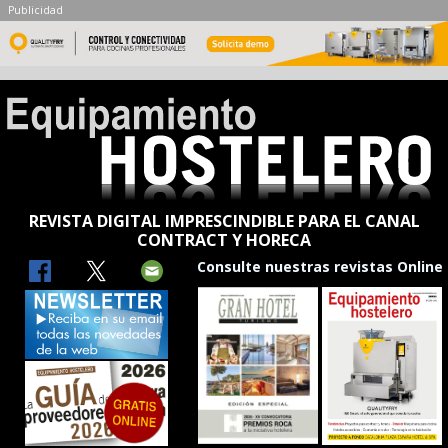
Publicidad
REVISTA DIGITAL IMPRESCINDIBLE PARA EL CANAL
CONTRACT Y HORECA
Consulte nuestras revistas Online