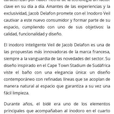
clave en su día a día. Amantes de las experiencias y la
exclusividad, Jacob Delafon promete con el Inodoro Veil
cautivar a este nuevo consumidor y formar parte de su
espacio, cumpliendo con uno de sus objetivos: la
calidad, funcionalidad y diseño.
El inodoro inteligente Veil de Jacob Delafon es una de
las propuestas más innovadoras de la marca francesa,
siempre a la vanguardia de las novedades del sector. Su
diseño inspirado en el Cape Town Stadium de Sudáfrica
viste el baño con una elegancia única: un diseño
contemporáneo con refinadas líneas que se acoplan de
manera natural al espacio que garantiza a su vez una
fácil limpieza.
Durante años, el bidé era uno de los elementos
principales que acompañaban al inodoro en el cuarto