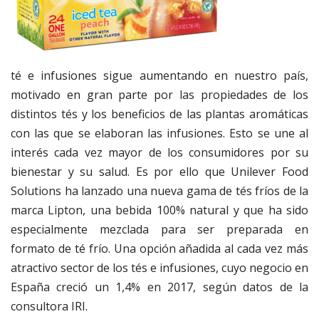
té e infusiones sigue aumentando en nuestro país,
motivado en gran parte por las propiedades de los
distintos tés y los beneficios de las plantas aromáticas
con las que se elaboran las infusiones. Esto se une al
interés cada vez mayor de los consumidores por su
bienestar y su salud. Es por ello que Unilever Food
Solutions ha lanzado una nueva gama de tés fríos de la
marca Lipton, una bebida 100% natural y que ha sido
especialmente mezclada para ser preparada en
formato de té frío. Una opción añadida al cada vez más
atractivo sector de los tés e infusiones, cuyo negocio en
España creció un 1,4% en 2017, según datos de la
consultora IRI.