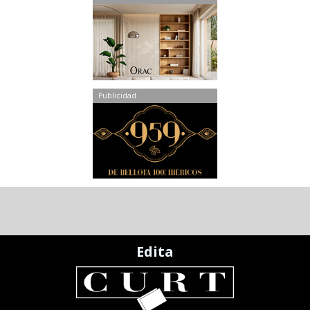
Publicidad
Edita