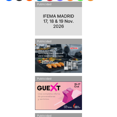
Publicidad
Publicidad
Publicidad
Publicidad