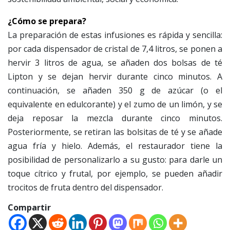
¿Cómo se prepara?
La preparación de estas infusiones es rápida y sencilla:
por cada dispensador de cristal de 7,4 litros, se ponen a
hervir 3 litros de agua, se añaden dos bolsas de té
Lipton y se dejan hervir durante cinco minutos. A
continuación, se añaden 350 g de azúcar (o el
equivalente en edulcorante) y el zumo de un limón, y se
deja reposar la mezcla durante cinco minutos.
Posteriormente, se retiran las bolsitas de té y se añade
agua fría y hielo. Además, el restaurador tiene la
posibilidad de personalizarlo a su gusto: para darle un
toque cítrico y frutal, por ejemplo, se pueden añadir
trocitos de fruta dentro del dispensador.
Compartir