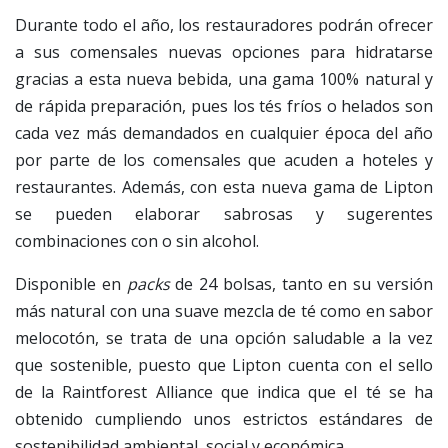
Durante todo el año, los restauradores podrán ofrecer
a sus comensales nuevas opciones para hidratarse
gracias a esta nueva bebida, una gama 100% natural y
de rápida preparación, pues los tés fríos o helados son
cada vez más demandados en cualquier época del año
por parte de los comensales que acuden a hoteles y
restaurantes. Además, con esta nueva gama de Lipton
se pueden elaborar sabrosas y sugerentes
combinaciones con o sin alcohol.
Disponible en
packs
de 24 bolsas, tanto en su versión
más natural con una suave mezcla de té como en sabor
melocotón, se trata de una opción saludable a la vez
que sostenible, puesto que Lipton cuenta con el sello
de la Raintforest Alliance que indica que el té se ha
obtenido cumpliendo unos estrictos estándares de
sostenibilidad ambiental, social y económica.