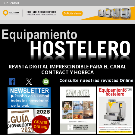
Publicidad
REVISTA DIGITAL IMPRESCINDIBLE PARA EL CANAL
CONTRACT Y HORECA
Consulte nuestras revistas Online