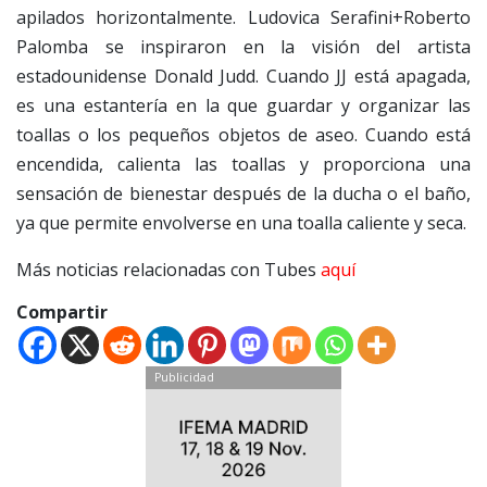
apilados horizontalmente. Ludovica Serafini+Roberto
Palomba se inspiraron en la visión del artista
estadounidense Donald Judd. Cuando JJ está apagada,
es una estantería en la que guardar y organizar las
toallas o los pequeños objetos de aseo. Cuando está
encendida, calienta las toallas y proporciona una
sensación de bienestar después de la ducha o el baño,
ya que permite envolverse en una toalla caliente y seca.
Más noticias relacionadas con Tubes
aquí
Compartir
Publicidad