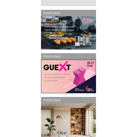
Publicidad
Publicidad
Publicidad