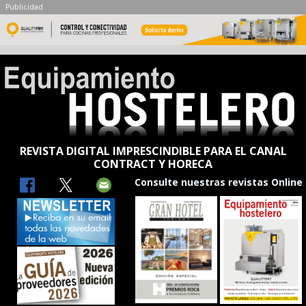
Publicidad
REVISTA DIGITAL IMPRESCINDIBLE PARA EL CANAL
CONTRACT Y HORECA
Consulte nuestras revistas Online