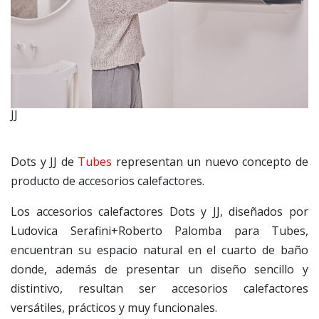
JJ
Dots y JJ de
Tubes
representan un nuevo concepto de
producto de accesorios calefactores.
Los accesorios calefactores Dots y JJ, diseñados por
Ludovica Serafini+Roberto Palomba para Tubes,
encuentran su espacio natural en el cuarto de baño
donde, además de presentar un diseño sencillo y
distintivo, resultan ser accesorios calefactores
versátiles, prácticos y muy funcionales.