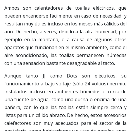
Ambos son calentadores de toallas eléctricos, que
pueden encenderse fácilmente en caso de necesidad, y
resultan muy útiles incluso en los meses más cálidos del
año. De hecho, a veces, debido a la alta humedad, por
ejemplo en la montaña, o a causa de algunos otros
aparatos que funcionan en el mismo ambiente, como el
aire acondicionado, las toallas permanecen húmedas
con una sensación bastante desagradable al tacto.
Aunque tanto JJ como Dots son eléctricos, su
funcionamiento a bajo voltaje (sólo 24 voltios) permite
instalarlos incluso en ambientes húmedos o cerca de
una fuente de agua, como una ducha o encima de una
bañera, con lo que las toallas están siempre cerca y
listas para un cálido abrazo. De hecho, estos accesorios
calefactores son muy adecuados para el sector de la