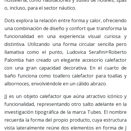
hostelería, como habitaciones y suites de hoteles, spas
o, incluso, para el sector náutico.
Dots explora la relación entre forma y calor, ofreciendo
una combinación de diseño y confort que transforma la
funcionalidad en una experiencia visual curiosa y
distintiva. Utilizando una forma circular sencilla pero
llamativa como el punto, Ludovica Serafini+Roberto
Palomba han creado un elegante accesorio calefactor
con una gran capacidad decorativa. En el cuarto de
baño funciona como toallero calefactor para toallas y
albornoces, envolviéndole en un cálido abrazo.
JJ es un objeto calefactor que aúna atractivo icónico y
funcionalidad, representando otro salto adelante en la
investigación tipográfica de la marca Tubes. El nombre
recuerda la forma del propio producto, cuya estructura
vista lateralmente reúne dos elementos en forma de J