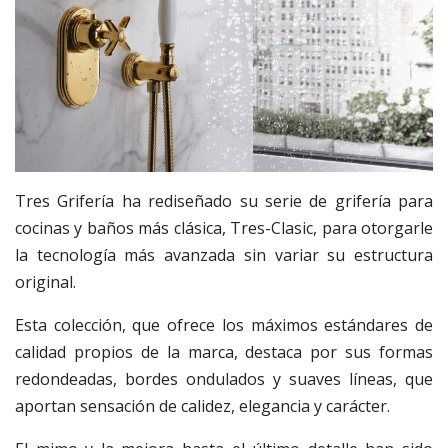
Tres Grifería ha rediseñado su serie de grifería para
cocinas y baños más clásica, Tres-Clasic, para otorgarle
la tecnología más avanzada sin variar su estructura
original.
Esta colección, que ofrece los máximos estándares de
calidad propios de la marca, destaca por sus formas
redondeadas, bordes ondulados y suaves líneas, que
aportan sensación de calidez, elegancia y carácter.