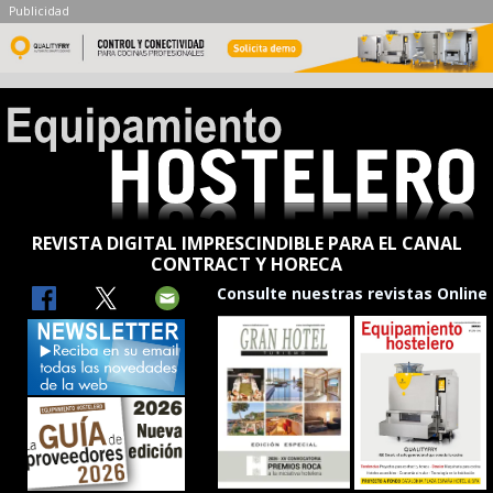
Publicidad
REVISTA DIGITAL IMPRESCINDIBLE PARA EL CANAL
CONTRACT Y HORECA
Consulte nuestras revistas Online