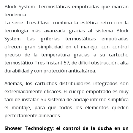
Block System: Termostáticas empotradas que marcan
tendencia
La serie Tres-Clasic combina la estética retro con la
tecnología más avanzada gracias al sistema Block
System. Las griferías termostáticas empotradas
ofrecen gran simplicidad en el manejo, con control
preciso de la temperatura gracias a su cartucho
termostático Tres Instant 57, de difícil obstrucción, alta
durabilidad y con protección anticalcárea.
Además, los cartuchos distribuidores integrados son
extremadamente eficaces. El cuerpo empotrado es muy
fácil de instalar. Su sistema de anclaje interno simplifica
el montaje, para que todos los elementos queden
perfectamente alineados.
Shower Technology: el control de la ducha en un