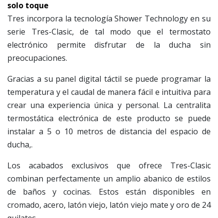
solo toque
Tres incorpora la tecnología Shower Technology en su
serie Tres-Clasic, de tal modo que el termostato
electrónico permite disfrutar de la ducha sin
preocupaciones.
Gracias a su panel digital táctil se puede programar la
temperatura y el caudal de manera fácil e intuitiva para
crear una experiencia única y personal. La centralita
termostática electrónica de este producto se puede
instalar a 5 o 10 metros de distancia del espacio de
ducha,.
Los acabados exclusivos que ofrece Tres-Clasic
combinan perfectamente un amplio abanico de estilos
de baños y cocinas. Estos están disponibles en
cromado, acero, latón viejo, latón viejo mate y oro de 24