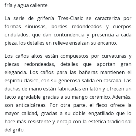
fría y agua caliente.
La serie de grifería Tres-Clasic se caracteriza por
formas sinuosas, bordes redondeados y cuerpos
ondulados, que dan contundencia y presencia a cada
pieza, los detalles en relieve ensalzan su encanto.
Los caños altos están compuestos por curvaturas y
piezas redondeadas, detalles que aportan gran
elegancia. Los caños para las bañeras mantienen el
espíritu clásico, con su generosa salida en cascada. Las
duchas de mano están fabricadas en latón y ofrecen un
tacto agradable gracias a su mango cerámico. Además,
son anticalcáreas. Por otra parte, el flexo ofrece la
mayor calidad, gracias a su doble engatillado que lo
hace más resistente y encaja con la estética tradicional
del grifo.