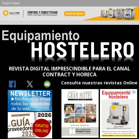
Publicidad
REVISTA DIGITAL IMPRESCINDIBLE PARA EL CANAL
CONTRACT Y HORECA
Consulte nuestras revistas Online