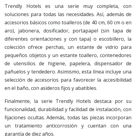
Trendly Hotels es una serie muy completa, con
soluciones para todas las necesidades. Así, además de
accesorios básicos como toalleros (de 40 cm, 60 cm o en
aro), jabonera, dosificador, portapapel (sin tapa de
diferentes orientaciones y con tapa) o escobillero, la
colección ofrece perchas, un estante de vidrio para
pequeños objetos y un estante toallero, contenedores
de utensilios de higiene, papelera, dispensador de
pañuelos y tendedero. Asimismo, esta línea incluye una
selección de accesorios para favorecer la accesibilidad
en el baño, con asideros fijos y abatibles.
Finalmente, la serie Trendly Hotels destaca por su
funcionalidad, durabilidad y facilidad de instalación, con
fijaciones ocultas. Además, todas las piezas incorporan
un tratamiento anticorrosión y cuentan con una
garantía de diez años.