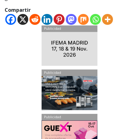
Compartir
Publicidad
Publicidad
Publicidad