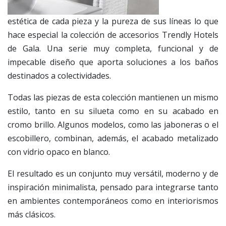
estética de cada pieza y la pureza de sus líneas lo que
hace especial la colección de accesorios Trendly Hotels
de Gala. Una serie muy completa, funcional y de
impecable diseño que aporta soluciones a los baños
destinados a colectividades.
Todas las piezas de esta colección mantienen un mismo
estilo, tanto en su silueta como en su acabado en
cromo brillo. Algunos modelos, como las jaboneras o el
escobillero, combinan, además, el acabado metalizado
con vidrio opaco en blanco.
El resultado es un conjunto muy versátil, moderno y de
inspiración minimalista, pensado para integrarse tanto
en ambientes contemporáneos como en interiorismos
más clásicos.