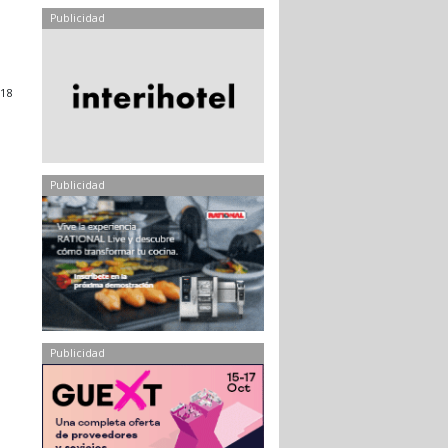
Publicidad
018
Publicidad
Publicidad