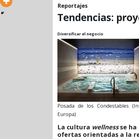
Reportajes
Tendencias: proy
Diversificar el negocio
Posada de los Condestables (In
Europa)
La cultura
wellness
se ha 
ofertas orientadas a la re