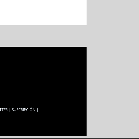
TTER
SUSCRIPCIÓN