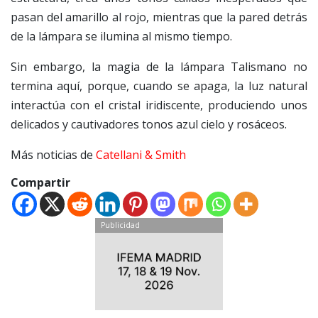
pasan del amarillo al rojo, mientras que la pared detrás
de la lámpara se ilumina al mismo tiempo.
Sin embargo, la magia de la lámpara Talismano no
termina aquí, porque, cuando se apaga, la luz natural
interactúa con el cristal iridiscente, produciendo unos
delicados y cautivadores tonos azul cielo y rosáceos.
Más noticias de
Catellani & Smith
Compartir
Publicidad