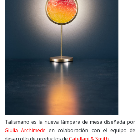
Talismano es la nueva lámpara de mesa diseñada por
Giulia Archimede
en colaboración con el equipo de
desarrollo de productos de
Catellani & Smith
.