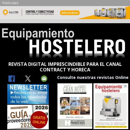
Publicidad
REVISTA DIGITAL IMPRESCINDIBLE PARA EL CANAL
CONTRACT Y HORECA
Consulte nuestras revistas Online