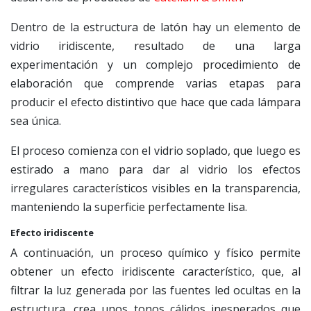
Dentro de la estructura de latón hay un elemento de
vidrio iridiscente, resultado de una larga
experimentación y un complejo procedimiento de
elaboración que comprende varias etapas para
producir el efecto distintivo que hace que cada lámpara
sea única.
El proceso comienza con el vidrio soplado, que luego es
estirado a mano para dar al vidrio los efectos
irregulares característicos visibles en la transparencia,
manteniendo la superficie perfectamente lisa.
Efecto iridiscente
A continuación, un proceso químico y físico permite
obtener un efecto iridiscente característico, que, al
filtrar la luz generada por las fuentes led ocultas en la
estructura, crea unos tonos cálidos inesperados que