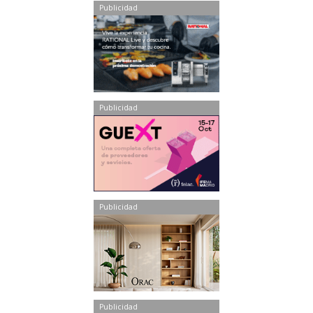
Publicidad
Publicidad
Publicidad
Publicidad