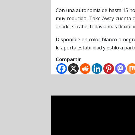
Con una autonomía de hasta 15 hor
muy reducido, Take Away cuenta co
añade, si cabe, todavía más flexibili
Disponible en color blanco o negr
le aporta estabilidad y estilo a part
Compartir