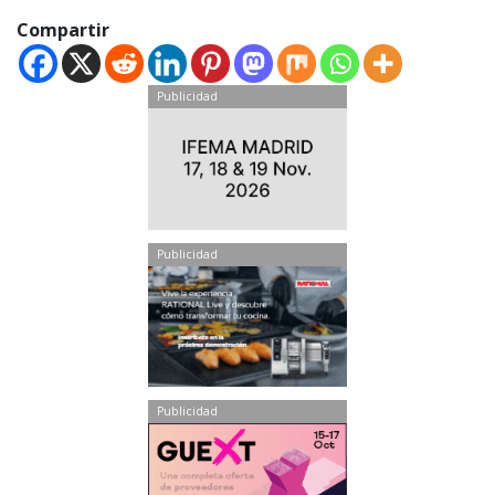
Compartir
Publicidad
Publicidad
Publicidad