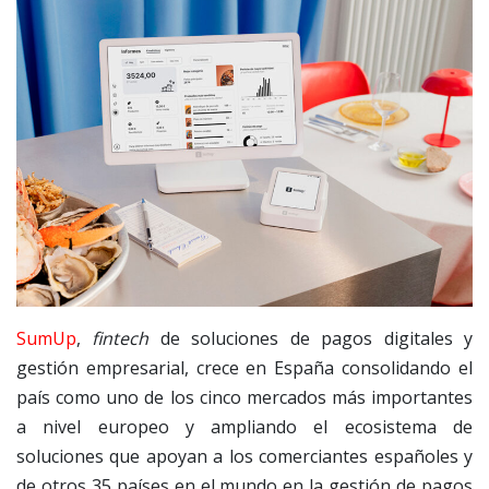
SumUp
,
fintech
de soluciones de pagos digitales y
gestión empresarial, crece en España consolidando el
país como uno de los cinco mercados más importantes
a nivel europeo y ampliando el ecosistema de
soluciones que apoyan a los comerciantes españoles y
de otros 35 países en el mundo en la gestión de pagos