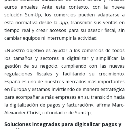
euros anuales. Ante este contexto, con la nueva
solución SumUp, los comercios pueden adaptarse a
esta normativa desde la
app
, transmitir sus ventas en
tiempo real y crear accesos para su asesor fiscal, sin
cambiar equipos ni interrumpir la actividad.
«Nuestro objetivo es ayudar a los comercios de todos
los tamaños y sectores a digitalizar y simplificar la
gestión de su negocio, cumpliendo con las nuevas
regulaciones fiscales y facilitando su crecimiento.
España es uno de nuestros mercados más importantes
en Europa y estamos invirtiendo de manera estratégica
para acompañar a más empresas en su transición hacia
la digitalización de pagos y facturación», afirma Marc-
Alexander Christ, cofundador de SumUp
.
Soluciones integradas para digitalizar pagos y