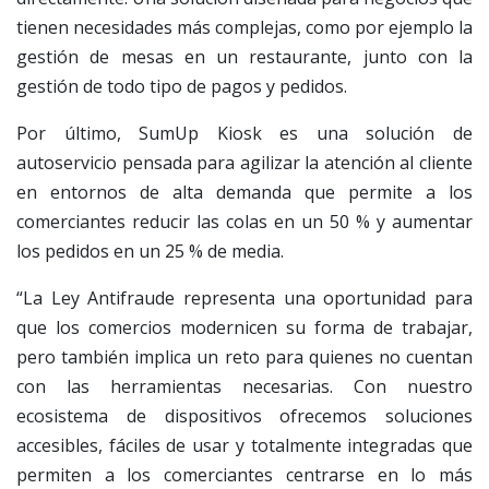
tienen necesidades más complejas, como por ejemplo la
gestión de mesas en un restaurante, junto con la
gestión de todo tipo de pagos y pedidos.
Por último, SumUp Kiosk es una solución de
autoservicio pensada para agilizar la atención al cliente
en entornos de alta demanda que permite a los
comerciantes reducir las colas en un 50 % y aumentar
los pedidos en un 25 % de media.
“La Ley Antifraude representa una oportunidad para
que los comercios modernicen su forma de trabajar,
pero también implica un reto para quienes no cuentan
con las herramientas necesarias. Con nuestro
ecosistema de dispositivos ofrecemos soluciones
accesibles, fáciles de usar y totalmente integradas que
permiten a los comerciantes centrarse en lo más