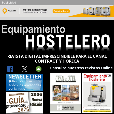
Publicidad
REVISTA DIGITAL IMPRESCINDIBLE PARA EL CANAL
CONTRACT Y HORECA
Consulte nuestras revistas Online