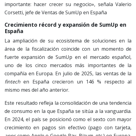
importante: hacer crecer su negocio», señala Valerio
Corsetti, jefe de Ventas de SumUp en España
Crecimiento récord y expansión de SumUp en
España
La ampliación de su ecosistema de soluciones en la
área de la fiscalización coincide con un momento de
fuerte expansión de SumUp en el mercado español,
uno de los cinco mercados más importantes de la
compañía en Europa. En julio de 2025, las ventas de la
fintech
en España crecieron un 146 % respecto al
mismo mes del año anterior.
Este resultado refleja la consolidación de una tendencia
de consumo en la que España se sitúa a la vanguardia.
En 2024, el país se posicionó como el sexto con mayor
crecimiento en pagos sin efectivo (pago con tarjeta,
apps
como Apple o Google Pay, Bizum, etc.) en Europa,