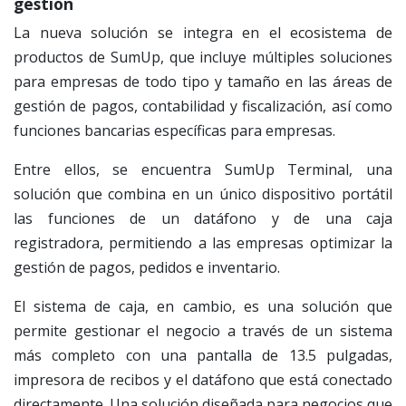
gestión
La nueva solución se integra en el ecosistema de
productos de SumUp, que incluye múltiples soluciones
para empresas de todo tipo y tamaño en las áreas de
gestión de pagos, contabilidad y fiscalización, así como
funciones bancarias específicas para empresas.
Entre ellos, se encuentra SumUp Terminal, una
solución que combina en un único dispositivo portátil
las funciones de un datáfono y de una caja
registradora, permitiendo a las empresas optimizar la
gestión de pagos, pedidos e inventario.
El sistema de caja, en cambio, es una solución que
permite gestionar el negocio a través de un sistema
más completo con una pantalla de 13.5 pulgadas,
impresora de recibos y el datáfono que está conectado
directamente. Una solución diseñada para negocios que