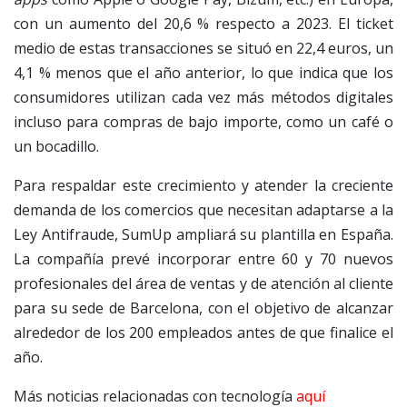
con un aumento del 20,6 % respecto a 2023. El ticket
medio de estas transacciones se situó en 22,4 euros, un
4,1 % menos que el año anterior, lo que indica que los
consumidores utilizan cada vez más métodos digitales
incluso para compras de bajo importe, como un café o
un bocadillo.
Para respaldar este crecimiento y atender la creciente
demanda de los comercios que necesitan adaptarse a la
Ley Antifraude, SumUp ampliará su plantilla en España.
La compañía prevé incorporar entre 60 y 70 nuevos
profesionales del área de ventas y de atención al cliente
para su sede de Barcelona, con el objetivo de alcanzar
alrededor de los 200 empleados antes de que finalice el
año.
Más noticias relacionadas con tecnología
aquí