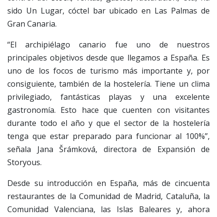
sido Un Lugar, cóctel bar ubicado en Las Palmas de
Gran Canaria.
“El archipiélago canario fue uno de nuestros
principales objetivos desde que llegamos a España. Es
uno de los focos de turismo más importante y, por
consiguiente, también de la hostelería. Tiene un clima
privilegiado, fantásticas playas y una excelente
gastronomía. Esto hace que cuenten con visitantes
durante todo el año y que el sector de la hostelería
tenga que estar preparado para funcionar al 100%”,
señala Jana Šrámková, directora de Expansión de
Storyous.
Desde su introducción en España, más de cincuenta
restaurantes de la Comunidad de Madrid, Cataluña, la
Comunidad Valenciana, las Islas Baleares y, ahora