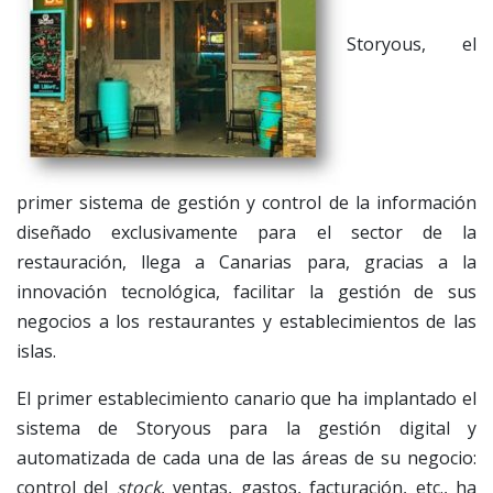
Storyous, el
primer sistema de gestión y control de la información
diseñado exclusivamente para el sector de la
restauración, llega a Canarias para, gracias a la
innovación tecnológica, facilitar la gestión de sus
negocios a los restaurantes y establecimientos de las
islas.
El primer establecimiento canario que ha implantado el
sistema de Storyous para la gestión digital y
automatizada de cada una de las áreas de su negocio:
control del
stock
, ventas, gastos, facturación, etc., ha