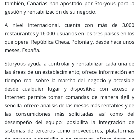
también, Canarias han apostado por Storyous para la
gestión y rentabilización de su negocio.
A nivel internacional, cuenta con más de 3.000
restaurantes y 16.000 usuarios en los tres países en los
que opera: República Checa, Polonia y, desde hace unos
meses, España.
Storyous ayuda a controlar y rentabilizar cada una de
las áreas de un establecimiento; ofrece información en
tiempo real sobre la marcha del negocio y accesible
desde cualquier lugar y dispositivo con acceso a
Internet; permite tomar comandas de manera ágil y
sencilla; ofrece análisis de las mesas más rentables y de
las consumiciones más solicitadas, así como del
desempeño del equipo; posibilita la integración de
sistemas de terceros como proveedores, plataformas
de entrega a domicilio o de reservas; ofrece datos de