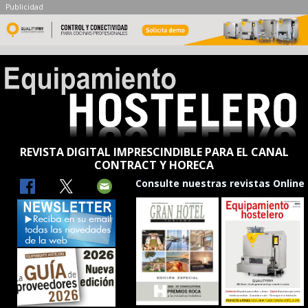
Publicidad
REVISTA DIGITAL IMPRESCINDIBLE PARA EL CANAL
CONTRACT Y HORECA
Consulte nuestras revistas Online