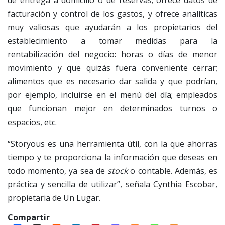
facturación y control de los gastos, y ofrece analíticas
muy valiosas que ayudarán a los propietarios del
establecimiento a tomar medidas para la
rentabilización del negocio: horas o días de menor
movimiento y que quizás fuera conveniente cerrar;
alimentos que es necesario dar salida y que podrían,
por ejemplo, incluirse en el menú del día; empleados
que funcionan mejor en determinados turnos o
espacios, etc.
“Storyous es una herramienta útil, con la que ahorras
tiempo y te proporciona la información que deseas en
todo momento, ya sea de
stock
o contable. Además, es
práctica y sencilla de utilizar”, señala Cynthia Escobar,
propietaria de Un Lugar.
Compartir