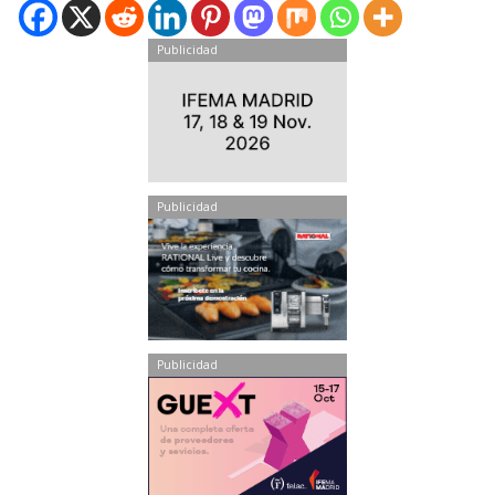
Publicidad
Publicidad
Publicidad