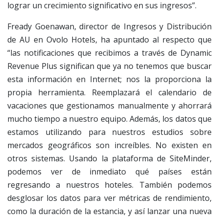
lograr un crecimiento significativo en sus ingresos”.
Fready Goenawan, director de Ingresos y Distribución
de AU en Ovolo Hotels, ha apuntado al respecto que
“las notificaciones que recibimos a través de Dynamic
Revenue Plus significan que ya no tenemos que buscar
esta información en Internet; nos la proporciona la
propia herramienta. Reemplazará el calendario de
vacaciones que gestionamos manualmente y ahorrará
mucho tiempo a nuestro equipo. Además, los datos que
estamos utilizando para nuestros estudios sobre
mercados geográficos son increíbles. No existen en
otros sistemas. Usando la plataforma de SiteMinder,
podemos ver de inmediato qué países están
regresando a nuestros hoteles. También podemos
desglosar los datos para ver métricas de rendimiento,
como la duración de la estancia, y así lanzar una nueva