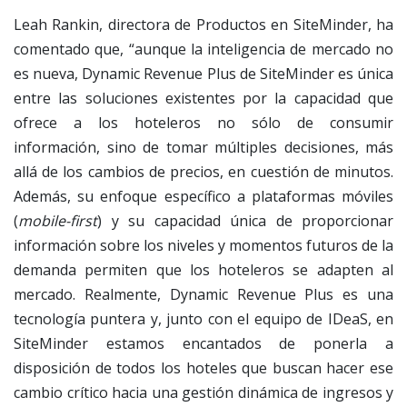
Leah Rankin, directora de Productos en SiteMinder, ha
comentado que, “aunque la inteligencia de mercado no
es nueva, Dynamic Revenue Plus de SiteMinder es única
entre las soluciones existentes por la capacidad que
ofrece a los hoteleros no sólo de consumir
información, sino de tomar múltiples decisiones, más
allá de los cambios de precios, en cuestión de minutos.
Además, su enfoque específico a plataformas móviles
(
mobile-first
) y su capacidad única de proporcionar
información sobre los niveles y momentos futuros de la
demanda permiten que los hoteleros se adapten al
mercado. Realmente, Dynamic Revenue Plus es una
tecnología puntera y, junto con el equipo de IDeaS, en
SiteMinder estamos encantados de ponerla a
disposición de todos los hoteles que buscan hacer ese
cambio crítico hacia una gestión dinámica de ingresos y