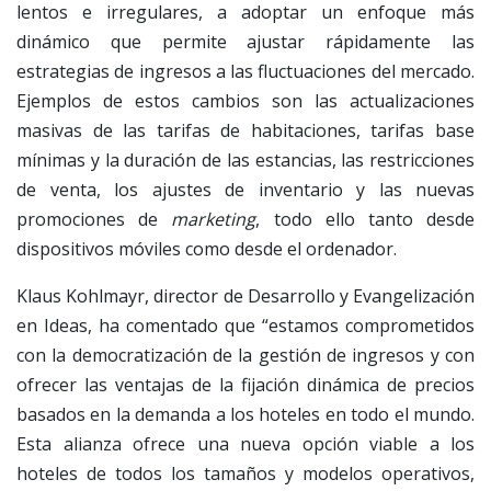
lentos e irregulares, a adoptar un enfoque más
dinámico que permite ajustar rápidamente las
estrategias de ingresos a las fluctuaciones del mercado.
Ejemplos de estos cambios son las actualizaciones
masivas de las tarifas de habitaciones, tarifas base
mínimas y la duración de las estancias, las restricciones
de venta, los ajustes de inventario y las nuevas
promociones de
marketing
, todo ello tanto desde
dispositivos móviles como desde el ordenador.
Klaus Kohlmayr, director de Desarrollo y Evangelización
en Ideas, ha comentado que “estamos comprometidos
con la democratización de la gestión de ingresos y con
ofrecer las ventajas de la fijación dinámica de precios
basados en la demanda a los hoteles en todo el mundo.
Esta alianza ofrece una nueva opción viable a los
hoteles de todos los tamaños y modelos operativos,