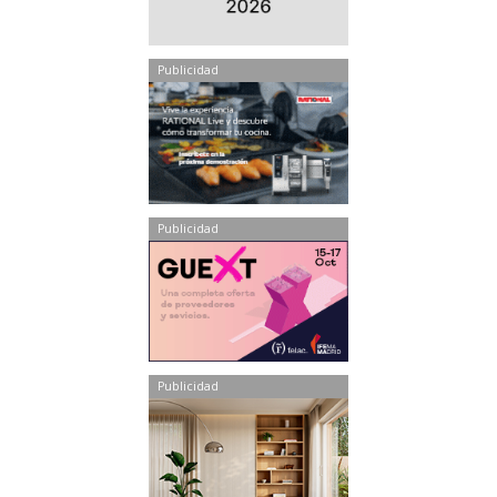
Publicidad
Publicidad
Publicidad