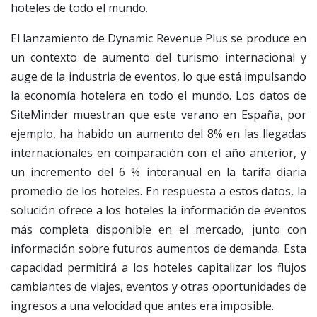
hoteles de todo el mundo.
El lanzamiento de Dynamic Revenue Plus se produce en
un contexto de aumento del turismo internacional y
auge de la industria de eventos, lo que está impulsando
la economía hotelera en todo el mundo. Los datos de
SiteMinder muestran que este verano en España, por
ejemplo, ha habido un aumento del 8% en las llegadas
internacionales en comparación con el año anterior, y
un incremento del 6 % interanual en la tarifa diaria
promedio de los hoteles. En respuesta a estos datos, la
solución ofrece a los hoteles la información de eventos
más completa disponible en el mercado, junto con
información sobre futuros aumentos de demanda. Esta
capacidad permitirá a los hoteles capitalizar los flujos
cambiantes de viajes, eventos y otras oportunidades de
ingresos a una velocidad que antes era imposible.