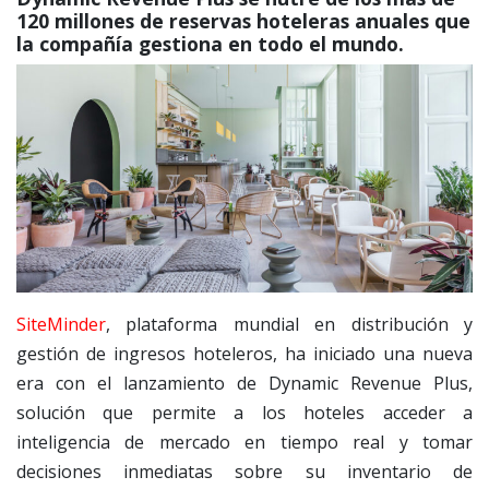
120 millones de reservas hoteleras anuales que
la compañía gestiona en todo el mundo.
SiteMinder
, plataforma mundial en distribución y
gestión de ingresos hoteleros, ha iniciado una nueva
era con el lanzamiento de Dynamic Revenue Plus,
solución que permite a los hoteles acceder a
inteligencia de mercado en tiempo real y tomar
decisiones inmediatas sobre su inventario de