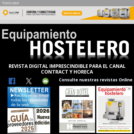
Publicidad
REVISTA DIGITAL IMPRESCINDIBLE PARA EL CANAL
CONTRACT Y HORECA
Consulte nuestras revistas Online