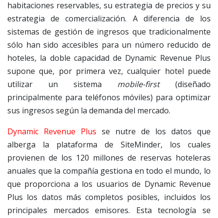
habitaciones reservables, su estrategia de precios y su
estrategia de comercialización. A diferencia de los
sistemas de gestión de ingresos que tradicionalmente
sólo han sido accesibles para un número reducido de
hoteles, la doble capacidad de Dynamic Revenue Plus
supone que, por primera vez, cualquier hotel puede
utilizar un sistema
mobile-first
(diseñado
principalmente para teléfonos móviles) para optimizar
sus ingresos según la demanda del mercado.
Dynamic Revenue Plus
se nutre de los datos que
alberga la plataforma de SiteMinder, los cuales
provienen de los 120 millones de reservas hoteleras
anuales que la compañía gestiona en todo el mundo, lo
que proporciona a los usuarios de Dynamic Revenue
Plus los datos más completos posibles, incluidos los
principales mercados emisores. Esta tecnología se