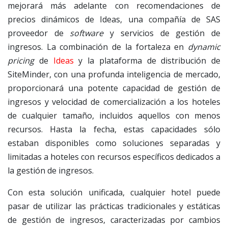
mejorará más adelante con recomendaciones de
precios dinámicos de Ideas, una compañía de SAS
proveedor de
software
y servicios de gestión de
ingresos. La combinación de la fortaleza en
dynamic
pricing
de
Ideas
y la plataforma de distribución de
SiteMinder, con una profunda inteligencia de mercado,
proporcionará una potente capacidad de gestión de
ingresos y velocidad de comercialización a los hoteles
de cualquier tamaño, incluidos aquellos con menos
recursos. Hasta la fecha, estas capacidades sólo
estaban disponibles como soluciones separadas y
limitadas a hoteles con recursos específicos dedicados a
la gestión de ingresos.
Con esta solución unificada, cualquier hotel puede
pasar de utilizar las prácticas tradicionales y estáticas
de gestión de ingresos, caracterizadas por cambios