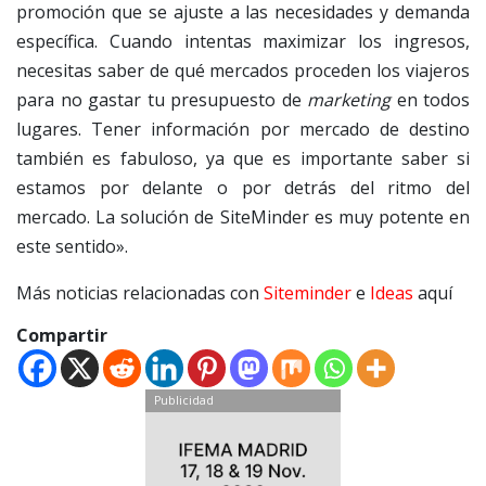
promoción que se ajuste a las necesidades y demanda
específica. Cuando intentas maximizar los ingresos,
necesitas saber de qué mercados proceden los viajeros
para no gastar tu presupuesto de
marketing
en todos
lugares. Tener información por mercado de destino
también es fabuloso, ya que es importante saber si
estamos por delante o por detrás del ritmo del
mercado. La solución de SiteMinder es muy potente en
este sentido».
Más noticias relacionadas con
Siteminder
e
Ideas
aquí
Compartir
Publicidad