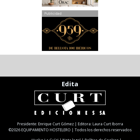
Publicidad
Edita
Presidente: Enrique Curt Gómez | Editora: Laura Curt Iborra
©2026 EQUIPAMIENTO HOSTELERO | Todos los derechos reservados