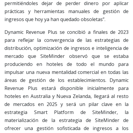
permitiéndoles dejar de perder dinero por aplicar
prácticas y herramientas manuales de gestión de
ingresos que hoy ya han quedado obsoletas”.
Dynamic Revenue Plus se concibió a finales de 2023
para reflejar la convergencia de las estrategias de
distribución, optimización de ingresos e inteligencia de
mercado que SiteMinder observó que se estaba
produciendo en hoteles de todo el mundo para
impulsar una nueva mentalidad comercial en todas las
áreas de gestión de los establecimientos. Dynamic
Revenue Plus estará disponible inicialmente para
hoteles en Australia y Nueva Zelanda, llegará al resto
de mercados en 2025 y será un pilar clave en la
estrategia Smart Platform de SiteMinder, la
materialización de la estrategia de SiteMinder de
ofrecer una gestión sofisticada de ingresos a los