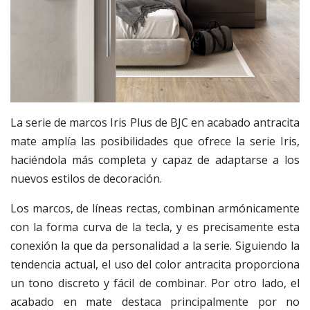
La serie de marcos Iris Plus de BJC en acabado antracita
mate amplía las posibilidades que ofrece la serie Iris,
haciéndola más completa y capaz de adaptarse a los
nuevos estilos de decoración.
Los marcos, de líneas rectas, combinan armónicamente
con la forma curva de la tecla, y es precisamente esta
conexión la que da personalidad a la serie. Siguiendo la
tendencia actual, el uso del color antracita proporciona
un tono discreto y fácil de combinar. Por otro lado, el
acabado en mate destaca principalmente por no