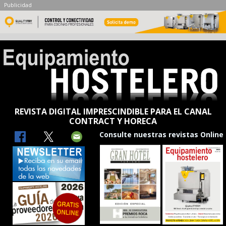
Publicidad
REVISTA DIGITAL IMPRESCINDIBLE PARA EL CANAL
CONTRACT Y HORECA
Consulte nuestras revistas Online