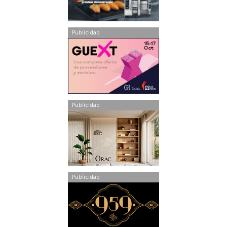
Publicidad
Publicidad
Publicidad