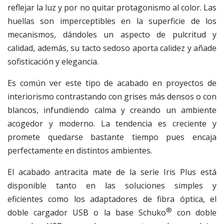
reflejar la luz y por no quitar protagonismo al color. Las
huellas son imperceptibles en la superficie de los
mecanismos, dándoles un aspecto de pulcritud y
calidad, además, su tacto sedoso aporta calidez y añade
sofisticación y elegancia.
Es común ver este tipo de acabado en proyectos de
interiorismo contrastando con grises más densos o con
blancos, infundiendo calma y creando un ambiente
acogedor y moderno. La tendencia es creciente y
promete quedarse bastante tiempo pues encaja
perfectamente en distintos ambientes.
El acabado antracita mate de la serie Iris Plus está
disponible tanto en las soluciones simples y
eficientes como los adaptadores de fibra óptica, el
®
doble cargador USB o la base Schuko
con doble