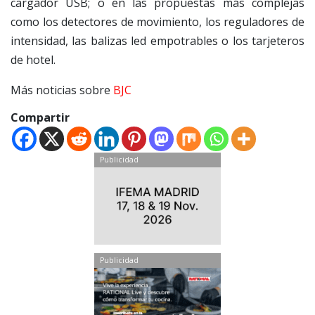
cargador USB; o en las propuestas más complejas
como los detectores de movimiento, los reguladores de
intensidad, las balizas led empotrables o los tarjeteros
de hotel.
Más noticias sobre
BJC
Compartir
Publicidad
Publicidad