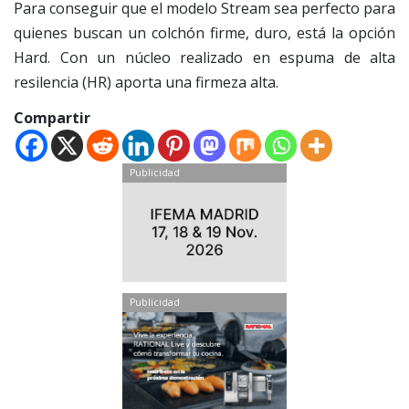
Para conseguir que el modelo Stream sea perfecto para
quienes buscan un colchón firme, duro, está la opción
Hard. Con un núcleo realizado en espuma de alta
resilencia (HR) aporta una firmeza alta.
Compartir
Publicidad
Publicidad