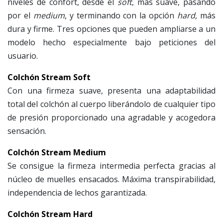
niveles de confort, desde el
soft
, más suave, pasando
por el
medium
, y terminando con la opción
hard
, más
dura y firme. Tres opciones que pueden ampliarse a un
modelo hecho especialmente bajo peticiones del
usuario.
Colchón Stream Soft
Con una firmeza suave, presenta una adaptabilidad
total del colchón al cuerpo liberándolo de cualquier tipo
de presión proporcionado una agradable y acogedora
sensación.
Colchón Stream Medium
Se consigue la firmeza intermedia perfecta gracias al
núcleo de muelles ensacados. Máxima transpirabilidad,
independencia de lechos garantizada.
Colchón Stream Hard