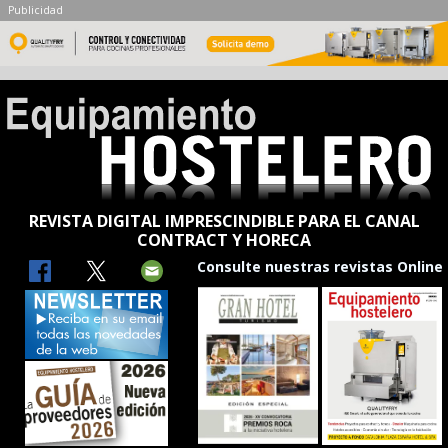
Publicidad
REVISTA DIGITAL IMPRESCINDIBLE PARA EL CANAL
CONTRACT Y HORECA
Consulte nuestras revistas Online