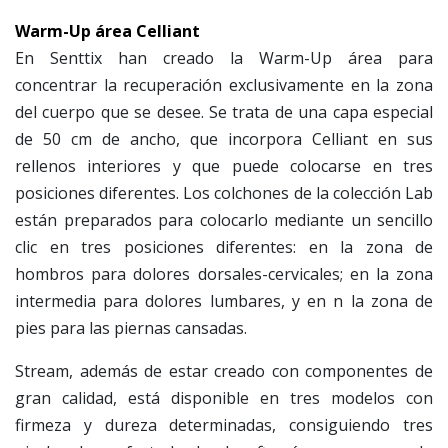
Warm-Up área Celliant
En Senttix han creado la Warm-Up área para
concentrar la recuperación exclusivamente en la zona
del cuerpo que se desee. Se trata de una capa especial
de 50 cm de ancho, que incorpora Celliant en sus
rellenos interiores y que puede colocarse en tres
posiciones diferentes. Los colchones de la colección Lab
están preparados para colocarlo mediante un sencillo
clic en tres posiciones diferentes: en la zona de
hombros para dolores dorsales-cervicales; en la zona
intermedia para dolores lumbares, y en n la zona de
pies para las piernas cansadas.
Stream, además de estar creado con componentes de
gran calidad, está disponible en tres modelos con
firmeza y dureza determinadas, consiguiendo tres