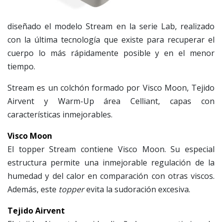
diseñado el modelo Stream en la serie Lab, realizado
con la última tecnología que existe para recuperar el
cuerpo lo más rápidamente posible y en el menor
tiempo.
Stream es un colchón formado por Visco Moon, Tejido
Airvent y Warm-Up área Celliant, capas con
características inmejorables.
Visco Moon
El topper Stream contiene Visco Moon. Su especial
estructura permite una inmejorable regulación de la
humedad y del calor en comparación con otras viscos.
Además, este
topper
evita la sudoración excesiva.
Tejido Airvent