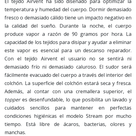
El tejido Airvent ha sido diseñado para optimizar la
temperatura y humedad del cuerpo. Dormir demasiado
fresco o demasiado cálido tiene un impacto negativo en
la calidad del sueño. Durante la noche, el cuerpo
produce vapor a razón de 90 gramos por hora. La
capacidad de los tejidos para disipar y ayudar a eliminar
este vapor es esencial para un descanso reparador.
Con el tejido Airvent el usuario no se sentirá ni
demasiado frío ni demasiado caluroso. El sudor será
fácilmente evacuado del cuerpo a través del interior del
colchón. La superficie del colchón estará seca y fresca.
Además, al contar con una cremallera superior, el
topper
es desenfundable, lo que posibilita un lavado y
cuidados sencillos para mantener en perfectas
condiciones higiénicas el modelo Stream por mucho
tiempo. Está libre de ácaros, bacterias, olores y
manchas.