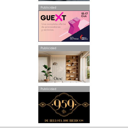
Publicidad
Publicidad
Publicidad