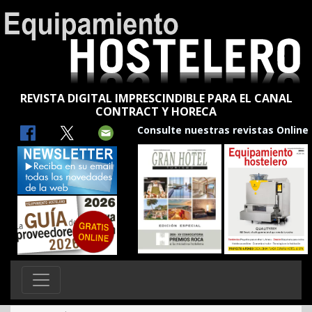
REVISTA DIGITAL IMPRESCINDIBLE PARA EL CANAL
CONTRACT Y HORECA
Consulte nuestras revistas Online