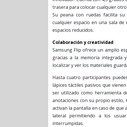
trasera para colocar cualquier otro 
Su peana con ruedas facilita su
cualquier espacio en una sala de 
espacios reducidos.
Colaboración y creatividad
Samsung Flip ofrece un amplio esp
gracias a la memoria integrada 
localizar y ver los materiales guard
Hasta cuatro participantes pueden
lápices táctiles pasivos que viene
ser utilizado como herramienta de
anotaciones con su propio estilo,
activan la pantalla en caso de que al
lateral permitiendo a los usu
interrumpidas.