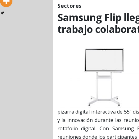
Sectores
Samsung Flip lle
trabajo colabora
pizarra digital interactiva de 55” 
y la innovación durante las reuni
rotafolio digital. Con Samsung 
reuniones donde los participantes