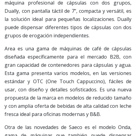
máquina profesional de cápsulas con dos grupos,
Dually, con pantalla táctil de 7”, compacta y versátil, es
la solución ideal para pequeñas localizaciones. Dually
puede dispensar diferentes tipos de cápsulas con dos
grupos de erogación independientes.
Area es una gama de máquinas de café de cápsulas
diseñada específicamente para el mercado B2B, con
gran capacidad de contenedores para cápsulas y agua.
Esta gama presenta varios modelos, en las versiones
estándar y OTC (One Touch Cappuccino), fáciles de
usar, con diseño y detalles sofisticados. Es una nueva
propuesta de la marca en modelos de reducido tamaño
y con amplia oferta de bebidas de alta calidad con leche
fresca ideal para oficinas modernas y B&B.
Otra de las novedades de Saeco es el modelo Onda,
gama de máquinas que también puede dispensar