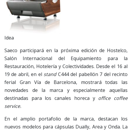
Idea
Saeco participará en la próxima edición de Hostelco,
Salón Internacional del Equipamiento para la
Restauración, Hotelería y Colectividades. Desde el 16 al
19 de abril, en el
stand
C444 del pabellón 7 del recinto
ferial Gran Vía de Barcelona, mostrará todas las
novedades de la marca y especialmente aquellas
destinadas para los canales horeca y
office coffee
service.
En el amplio portafolio de la marca, destacan los
nuevos modelos para cápsulas Dually, Area y Onda. La