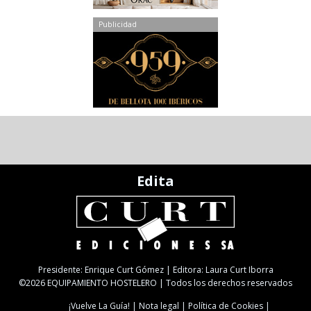
Publicidad
Edita
Presidente: Enrique Curt Gómez | Editora: Laura Curt Iborra
©2026 EQUIPAMIENTO HOSTELERO | Todos los derechos reservados
¡Vuelve La Guía!
Nota legal
Política de Cookies