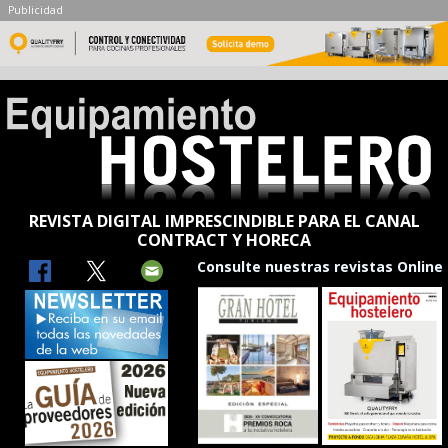
Publicidad
REVISTA DIGITAL IMPRESCINDIBLE PARA EL CANAL
CONTRACT Y HORECA
Consulte nuestras revistas Online