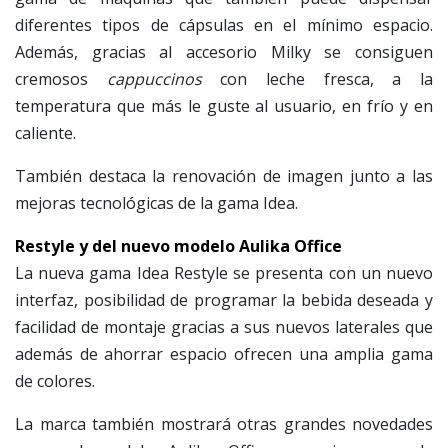
diferentes tipos de cápsulas en el mínimo espacio.
Además, gracias al accesorio Milky se consiguen
cremosos
cappuccinos
con leche fresca, a la
temperatura que más le guste al usuario, en frío y en
caliente.
También destaca la renovación de imagen junto a las
mejoras tecnológicas de la gama Idea.
Restyle y del nuevo modelo Aulika Office
La nueva gama Idea Restyle se presenta con un nuevo
interfaz, posibilidad de programar la bebida deseada y
facilidad de montaje gracias a sus nuevos laterales que
además de ahorrar espacio ofrecen una amplia gama
de colores.
La marca también mostrará otras grandes novedades