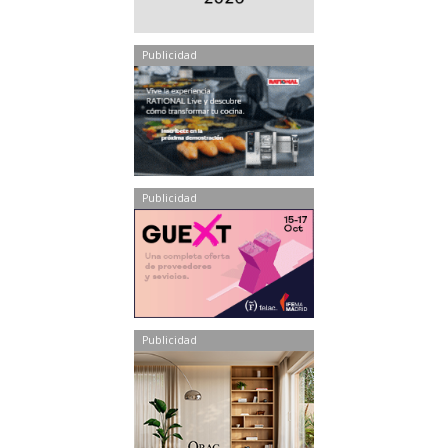
Publicidad
Publicidad
Publicidad