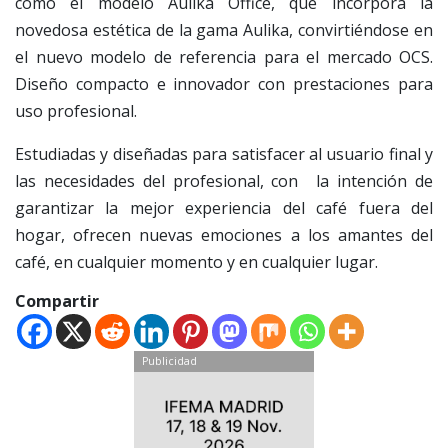
como el modelo Aulika Office, que incorpora la
novedosa estética de la gama Aulika, convirtiéndose en
el nuevo modelo de referencia para el mercado OCS.
Diseño compacto e innovador con prestaciones para
uso profesional.
Estudiadas y diseñadas para satisfacer al usuario final y
las necesidades del profesional, con la intención de
garantizar la mejor experiencia del café fuera del
hogar, ofrecen nuevas emociones a los amantes del
café, en cualquier momento y en cualquier lugar.
Compartir
Publicidad