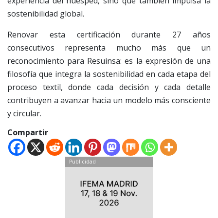
experiencia del huésped, sino que también impulsa la
sostenibilidad global.
Renovar esta certificación durante 27 años
consecutivos representa mucho más que un
reconocimiento para Resuinsa: es la expresión de una
filosofía que integra la sostenibilidad en cada etapa del
proceso textil, donde cada decisión y cada detalle
contribuyen a avanzar hacia un modelo más consciente
y circular.
Compartir
Publicidad