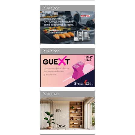
Publicidad
Publicidad
Publicidad