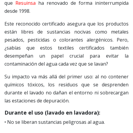
que
Resuinsa
ha renovado de forma ininterrumpida
desde 1998.
Este reconocido certificado asegura que los productos
están libres de sustancias nocivas como metales
pesados, pesticidas o colorantes alergénicos. Pero,
¿sabías que estos textiles certificados también
desempeñan un papel crucial para evitar la
contaminación del agua cada vez que se lavan?
Su impacto va más allá del primer uso: al no contener
químicos tóxicos, los residuos que se desprenden
durante el lavado no dañan el entorno ni sobrecargan
las estaciones de depuración.
Durante el uso (lavado en lavadora):
• No se liberan sustancias peligrosas al agua.