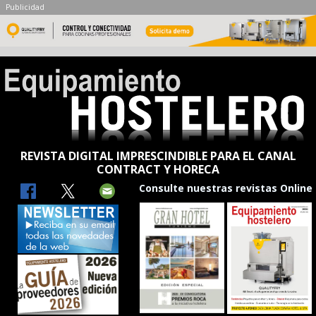
Publicidad
REVISTA DIGITAL IMPRESCINDIBLE PARA EL CANAL
CONTRACT Y HORECA
Consulte nuestras revistas Online