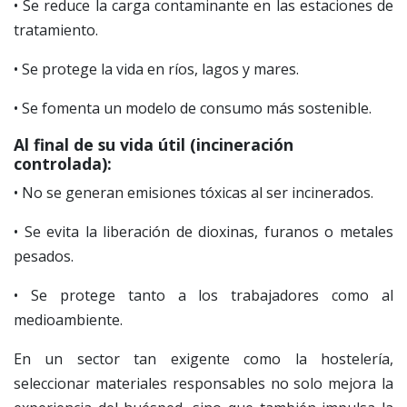
• Se reduce la carga contaminante en las estaciones de
tratamiento.
• Se protege la vida en ríos, lagos y mares.
• Se fomenta un modelo de consumo más sostenible.
Al final de su vida útil (incineración
controlada):
• No se generan emisiones tóxicas al ser incinerados.
• Se evita la liberación de dioxinas, furanos o metales
pesados.
• Se protege tanto a los trabajadores como al
medioambiente.
En un sector tan exigente como la hostelería,
seleccionar materiales responsables no solo mejora la