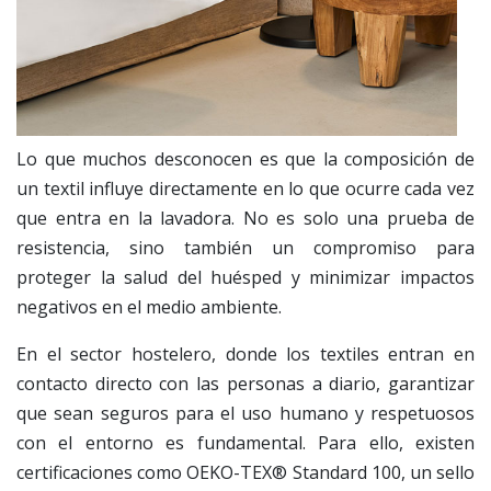
Lo que muchos desconocen es que la composición de
un textil influye directamente en lo que ocurre cada vez
que entra en la lavadora. No es solo una prueba de
resistencia, sino también un compromiso para
proteger la salud del huésped y minimizar impactos
negativos en el medio ambiente.
En el sector hostelero, donde los textiles entran en
contacto directo con las personas a diario, garantizar
que sean seguros para el uso humano y respetuosos
con el entorno es fundamental. Para ello, existen
certificaciones como OEKO-TEX® Standard 100, un sello