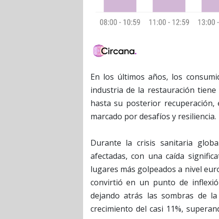
En los últimos años, los consumi
industria de la restauración tiene
hasta su posterior recuperación,
marcado por desafíos y resiliencia.
Durante la crisis sanitaria glob
afectadas, con una caída signific
lugares más golpeados a nivel eur
convirtió en un punto de inflexi
dejando atrás las sombras de l
crecimiento del casi 11%, superan