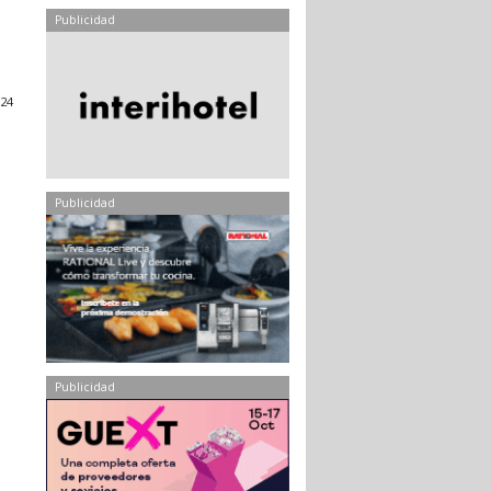
Publicidad
24
Publicidad
Publicidad