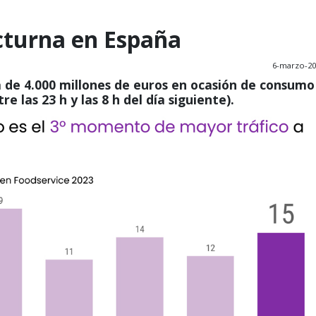
cturna en España
6-marzo-20
a de 4.000 millones de euros en ocasión de consumo
 las 23 h y las 8 h del día siguiente).