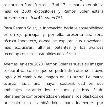
celebra en Frankfurt del 13 al 17 de marzo, reunirá a
más de 2.500 expositores y Ramon Soler estará
presente en el
hall
4.1,
stand
C51.
Para Ramon Soler, la innovación hacia la sostenibilidad
es un eje principal y, por ello, presenta una zona
técnica Innovtech, donde se explican sus novedades
más exclusivas, últimas patentes y los avances
tecnológicos más sostenibles de la firma.
Además, en este 2023, Ramon Soler renueva su imagen
corporativa, con lo que se podrá disfrutar del nuevo
logo y el cambio de imagen en su
stand
. La marca
avanza hacia una mayor sostenibilidad en sus
embalajes evitando los residuos plásticos. Están
plenamente comprometidos en eliminar los plásticos de
un solo uso, cambiándolos paulatinamente por