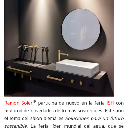
®
Ramon Soler
participa de nuevo en la feria
ISH
con
multitud de novedades de lo más sostenibles. Este año
el lema del salón alemá es
Soluciones para un futuro
sostenible.
La feria líder mundial del agua, que se