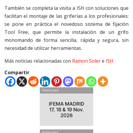
También se completa la visita a ISH con soluciones que
facilitan el montaje de las griferías a los profesionales:
se pone en práctica el novedoso sistema de fijación
Tool Free, que permite la instalación de un grifo
monomando de forma sencilla, rápida y segura, sin
necesidad de utilizar herramientas.
Más noticias relacionadas con
Ramon Soler
e
ISH
Compartir
Publicidad
Publicidad