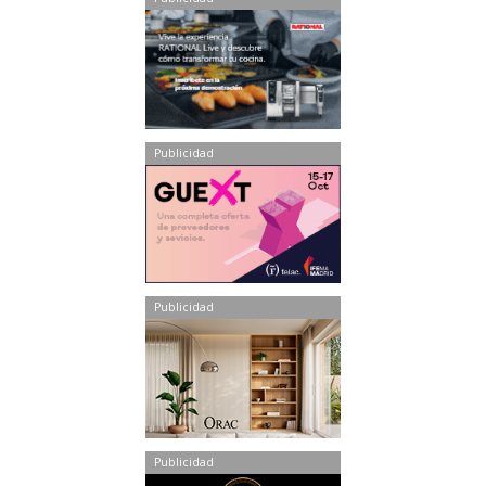
Publicidad
Publicidad
Publicidad