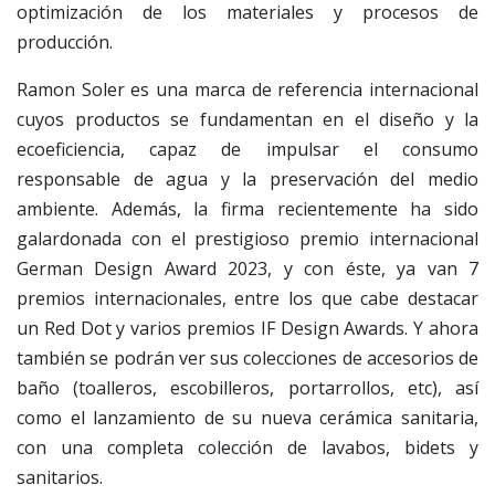
optimización de los materiales y procesos de
producción.
Ramon Soler es una marca de referencia internacional
cuyos productos se fundamentan en el diseño y la
ecoeficiencia, capaz de impulsar el consumo
responsable de agua y la preservación del medio
ambiente. Además, la firma recientemente ha sido
galardonada con el prestigioso premio internacional
German Design Award 2023, y con éste, ya van 7
premios internacionales, entre los que cabe destacar
un Red Dot y varios premios IF Design Awards. Y ahora
también se podrán ver sus colecciones de accesorios de
baño (toalleros, escobilleros, portarrollos, etc), así
como el lanzamiento de su nueva cerámica sanitaria,
con una completa colección de lavabos, bidets y
sanitarios.