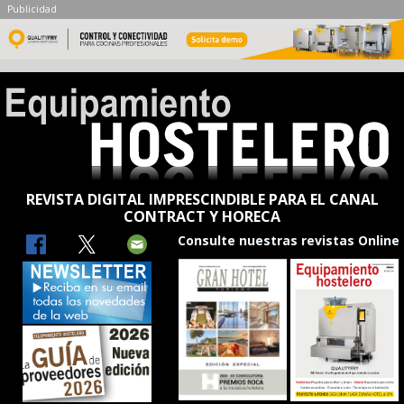
Publicidad
REVISTA DIGITAL IMPRESCINDIBLE PARA EL CANAL
CONTRACT Y HORECA
Consulte nuestras revistas Online