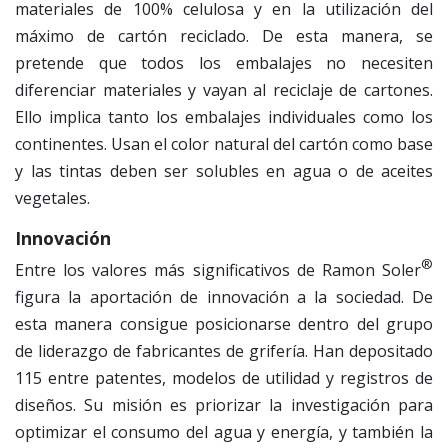
materiales de 100% celulosa y en la utilización del
máximo de cartón reciclado. De esta manera, se
pretende que todos los embalajes no necesiten
diferenciar materiales y vayan al reciclaje de cartones.
Ello implica tanto los embalajes individuales como los
continentes. Usan el color natural del cartón como base
y las tintas deben ser solubles en agua o de aceites
vegetales.
Innovación
®
Entre los valores más significativos de Ramon Soler
figura la aportación de innovación a la sociedad. De
esta manera consigue posicionarse dentro del grupo
de liderazgo de fabricantes de grifería. Han depositado
115 entre patentes, modelos de utilidad y registros de
diseños. Su misión es priorizar la investigación para
optimizar el consumo del agua y energía, y también la