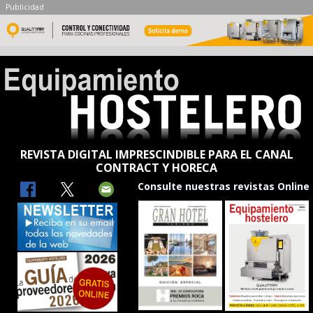
Publicidad
REVISTA DIGITAL IMPRESCINDIBLE PARA EL CANAL
CONTRACT Y HORECA
Consulte nuestras revistas Online