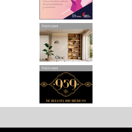
Publicidad
Publicidad