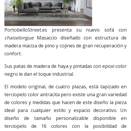
PortobelloStreet.es presenta su nuevo sofá con
chaiselongue
Masaccio diseñado con estructura de
madera maciza de pino y cojines de gran recuperación y
confort.
Sus patas de madera de haya y pintadas con epoxi color
negro le dan el toque industrial.
El modelo original, de cuatro plazas, está tapizado en
terciopelo color antracita pero existe una gran variedad
de colores y medidas que hacen de este diseño la pieza
ideal para cualquier estilo y espacio decorativo. Un
diseño de tamaño personalizable disponible en
terciopelo de 16 colores con la posibilidad de