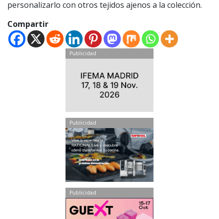
personalizarlo con otros tejidos ajenos a la colección.
Compartir
Publicidad
Publicidad
Publicidad