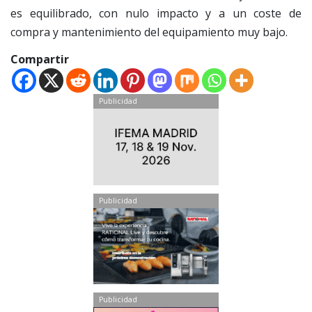
es equilibrado, con nulo impacto y a un coste de
compra y mantenimiento del equipamiento muy bajo.
Compartir
Publicidad
Publicidad
Publicidad