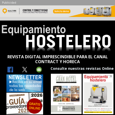
Publicidad
REVISTA DIGITAL IMPRESCINDIBLE PARA EL CANAL
CONTRACT Y HORECA
Consulte nuestras revistas Online