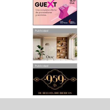
Publicidad
Publicidad