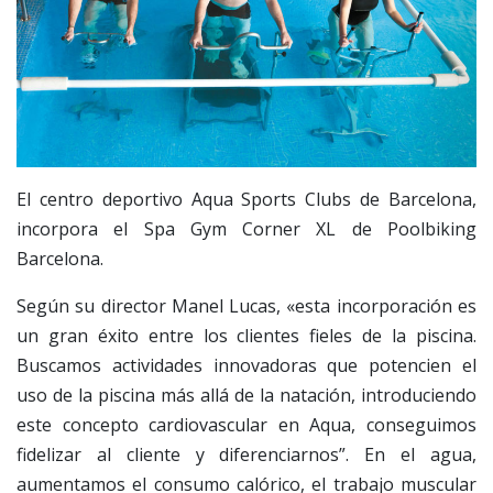
El centro deportivo Aqua Sports Clubs de Barcelona,
incorpora el Spa Gym Corner XL de Poolbiking
Barcelona.
Según su director Manel Lucas, «esta incorporación es
un gran éxito entre los clientes fieles de la piscina.
Buscamos actividades innovadoras que potencien el
uso de la piscina más allá de la natación, introduciendo
este concepto cardiovascular en Aqua, conseguimos
fidelizar al cliente y diferenciarnos”. En el agua,
aumentamos el consumo calórico, el trabajo muscular