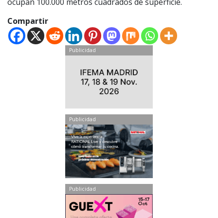
ocupan 100.000 metros cuadrados de superficie.
Compartir
Publicidad
Publicidad
Publicidad