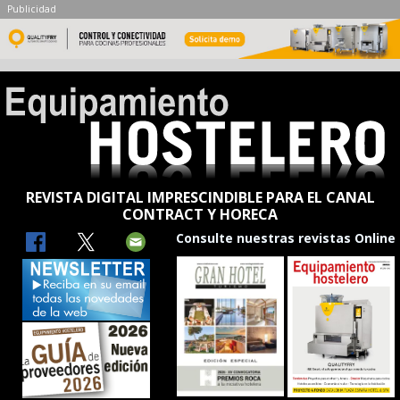
Publicidad
REVISTA DIGITAL IMPRESCINDIBLE PARA EL CANAL
CONTRACT Y HORECA
Consulte nuestras revistas Online