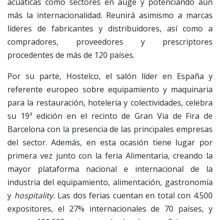
acuáticas como sectores en auge y potenciando aún
más la internacionalidad. Reunirá asimismo a marcas
líderes de fabricantes y distribuidores, así como a
compradores, proveedores y prescriptores
procedentes de más de 120 países.
Por su parte, Hostelco, el salón líder en España y
referente europeo sobre equipamiento y maquinaria
para la restauración, hotelería y colectividades, celebra
su 19ª edición en el recinto de Gran Via de Fira de
Barcelona con la presencia de las principales empresas
del sector. Además, en esta ocasión tiene lugar por
primera vez junto con la feria Alimentaria, creando la
mayor plataforma nacional e internacional de la
industria del equipamiento, alimentación, gastronomía
y
hospitality.
Las dos ferias cuentan en total con 4.500
expositores, el 27% internacionales de 70 países, y