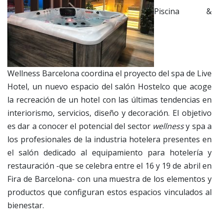
Piscina &
Wellness Barcelona coordina el proyecto del spa de Live
Hotel, un nuevo espacio del salón Hostelco que acoge
la recreación de un hotel con las últimas tendencias en
interiorismo, servicios, diseño y decoración. El objetivo
es dar a conocer el potencial del sector
wellness
y spa a
los profesionales de la industria hotelera presentes en
el salón dedicado al equipamiento para hotelería y
restauración -que se celebra entre el 16 y 19 de abril en
Fira de Barcelona- con una muestra de los elementos y
productos que configuran estos espacios vinculados al
bienestar.