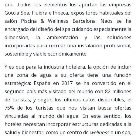
uno. Todos los elementos los aportan las empresas
Goccia Spa, Fluidra e Inbeca, expositores habituales del
salón Piscina & Wellness Barcelona. Naos se ha
encargado del diseño del spa cuidando especialmente la
dimensión, la ambientación y las soluciones
incorporadas para recrear una instalación profesional,
sostenible y viable económicamente.
Y es que para la industria hotelera, la opción de incluir
una zona de agua a su oferta tiene una función
estratégica: España en 2017 se ha convertido en el
segundo país más visitado del mundo con 82 millones
de turistas, y según los últimos datos disponibles, el
75% de los turistas que nos visitan busca ofertas
vinculadas al mundo del agua. En este sentido, los
hoteles necesitan incorporar estructuras dedicadas a la
salud y bienestar, como un centro de
wellness
o un spa,