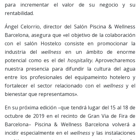
para incrementar el valor de su negocio y su
rentabilidad.
Ángel Celorrio, director del Salón Piscina & Wellness
Barcelona, asegura que «el objetivo de la colaboración
con el salón Hostelco consiste en promocionar la
industria del
wellness
en un ámbito de enorme
potencial como es el del
hospitality.
Aprovecharemos
nuestra presencia para difundir la cultura del agua
entre los profesionales del equipameinto hotelero y
fortalecer el sector relacionado con el
wellness
y el
bienestar que representamos».
En su próxima edición –que tendrá lugar del 15 al 18 de
octubre de 2019 en el recinto de Gran Via de Fira de
Barcelona– Piscina & Wellness Barcelona volverá a
incidir especialmente en el
wellness
y las instalaciones