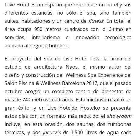
Liive Hotel es un espacio que reproduce un hotel y sus
diferentes estancias, no sólo el spa, sino también
suites, habitaciones y un centro de
fitness
. En total, el
área ocupa 950 metros cuadrados con lo último en
servicios, interiorismo e innovación tecnológica
aplicada al negocio hotelero.
El proyecto del spa de Live Hotel lleva la firma del
estudio de arquitectura Naos, el mismo autor del
diseño y construcción del Wellness Spa Experience del
Salón Piscina & Wellness Barcelona 2017, que el pasado
octubre acogió un completo centro de bienestar de
más de 740 metros cuadrados. Esta iniciativa resultó un
gran éxito, y en Live Hotelde Hostelco se presenta
estos días con un formato más reducido: el
showroom
incluye, en esta ocasión, dos saunas, dos tumbonas
térmicas, y dos
jacuzzis
de 1.500 litros de agua cada