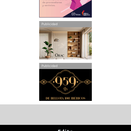
Publicidad
Publicidad