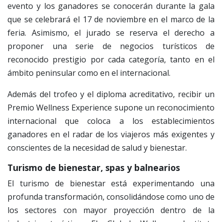
evento y los ganadores se conocerán durante la gala
que se celebrará el 17 de noviembre en el marco de la
feria. Asimismo, el jurado se reserva el derecho a
proponer una serie de negocios turísticos de
reconocido prestigio por cada categoría, tanto en el
ámbito peninsular como en el internacional.
Además del trofeo y el diploma acreditativo, recibir un
Premio Wellness Experience supone un reconocimiento
internacional que coloca a los establecimientos
ganadores en el radar de los viajeros más exigentes y
conscientes de la necesidad de salud y bienestar.
Turismo de bienestar, spas y balnearios
El turismo de bienestar está experimentando una
profunda transformación, consolidándose como uno de
los sectores con mayor proyección dentro de la