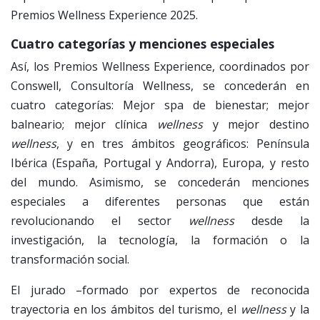
Premios Wellness Experience 2025.
Cuatro categorías y menciones especiales
Así, los Premios Wellness Experience, coordinados por
Conswell, Consultoría Wellness, se concederán en
cuatro categorías: Mejor spa de bienestar; mejor
balneario; mejor clínica
wellness
y mejor destino
wellness
, y en tres ámbitos geográficos: Península
Ibérica (España, Portugal y Andorra), Europa, y resto
del mundo. Asimismo, se concederán menciones
especiales a diferentes personas que están
revolucionando el sector
wellness
desde la
investigación, la tecnología, la formación o la
transformación social.
El jurado –formado por expertos de reconocida
trayectoria en los ámbitos del turismo, el
wellness
y la