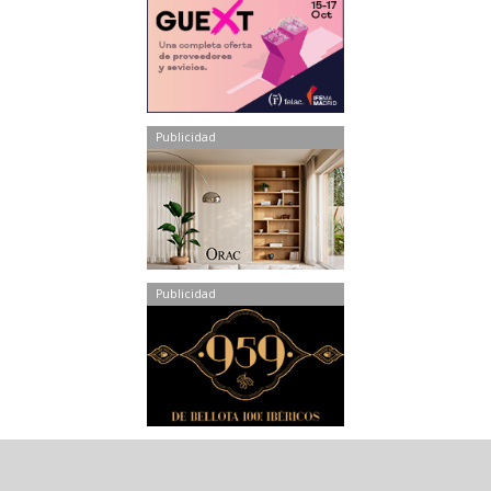
Publicidad
Publicidad