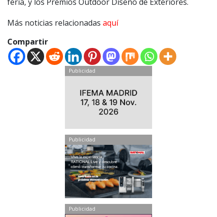
feria, y los Premios Outdoor Diseño de Exteriores.
Más noticias relacionadas
aquí
Compartir
Publicidad
Publicidad
Publicidad