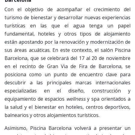
Con el objetivo de acompañar el crecimiento del
turismo de bienestar y desarrollar nuevas experiencias
turísticas en las que el agua tenga un papel
fundamental, hoteles y otros tipos de alojamiento
están apostando por la renovación y modernización de
sus áreas acuáticas. En este contexto, el salón Piscina
Barcelona, que se celebrará del 17 al 20 de noviembre
en el recinto de Gran Via de Fira de Barcelona, se
posiciona como un punto de encuentro clave para
descubrir a las principales marcas internacionales
especializadas en el diseño, construcción y
equipamiento de espacios
wellness
y spa orientados a
la salud y el bienestar en hoteles, centros deportivos,
balnearios y otros alojamientos turísticos.
Asimismo, Piscina Barcelona volverá a presentar un