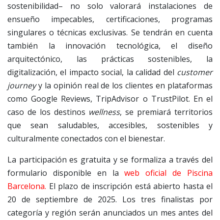
sostenibilidad– no solo valorará instalaciones de
ensueño impecables, certificaciones, programas
singulares o técnicas exclusivas. Se tendrán en cuenta
también la innovación tecnológica, el diseño
arquitectónico, las prácticas sostenibles, la
digitalización, el impacto social, la calidad del
customer
journey
y la opinión real de los clientes en plataformas
como Google Reviews, TripAdvisor o TrustPilot. En el
caso de los destinos
wellness
, se premiará territorios
que sean saludables, accesibles, sostenibles y
culturalmente conectados con el bienestar.
La participación es gratuita y se formaliza a través del
formulario disponible en la
web oficial de Piscina
Barcelona.
El plazo de inscripción está abierto hasta el
20 de septiembre de 2025. Los tres finalistas por
categoría y región serán anunciados un mes antes del