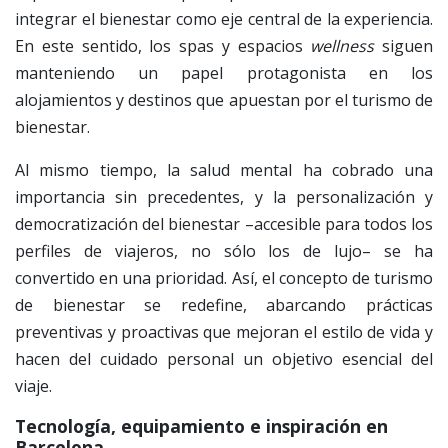
integrar el bienestar como eje central de la experiencia.
En este sentido, los spas y espacios
wellness
siguen
manteniendo un papel protagonista en los
alojamientos y destinos que apuestan por el turismo de
bienestar.
Al mismo tiempo, la salud mental ha cobrado una
importancia sin precedentes, y la personalización y
democratización del bienestar –accesible para todos los
perfiles de viajeros, no sólo los de lujo– se ha
convertido en una prioridad. Así, el concepto de turismo
de bienestar se redefine, abarcando prácticas
preventivas y proactivas que mejoran el estilo de vida y
hacen del cuidado personal un objetivo esencial del
viaje.
Tecnología, equipamiento e inspiración en
Barcelona