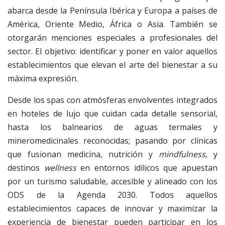
abarca desde la Península Ibérica y Europa a países de
América, Oriente Medio, África o Asia. También se
otorgarán menciones especiales a profesionales del
sector. El objetivo: identificar y poner en valor aquellos
establecimientos que elevan el arte del bienestar a su
máxima expresión.
Desde los spas con atmósferas envolventes integrados
en hoteles de lujo que cuidan cada detalle sensorial,
hasta los balnearios de aguas termales y
mineromedicinales reconocidas; pasando por clínicas
que fusionan medicina, nutrición y
mindfulness
, y
destinos
wellness
en entornos idílicos que apuestan
por un turismo saludable, accesible y alineado con los
ODS de la Agenda 2030. Todos aquellos
establecimientos capaces de innovar y maximizar la
experiencia de bienestar pueden participar en los