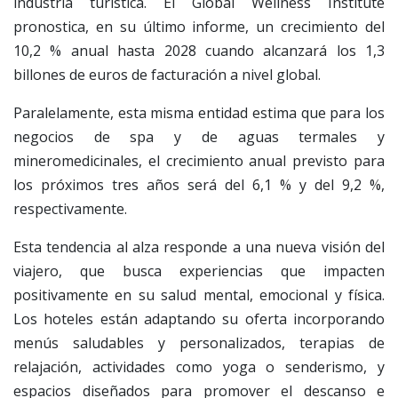
industria turística. El Global Wellness Institute
pronostica, en su último informe, un crecimiento del
10,2 % anual hasta 2028 cuando alcanzará los 1,3
billones de euros de facturación a nivel global.
Paralelamente, esta misma entidad estima que para los
negocios de spa y de aguas termales y
mineromedicinales, el crecimiento anual previsto para
los próximos tres años será del 6,1 % y del 9,2 %,
respectivamente.
Esta tendencia al alza responde a una nueva visión del
viajero, que busca experiencias que impacten
positivamente en su salud mental, emocional y física.
Los hoteles están adaptando su oferta incorporando
menús saludables y personalizados, terapias de
relajación, actividades como yoga o senderismo, y
espacios diseñados para promover el descanso e