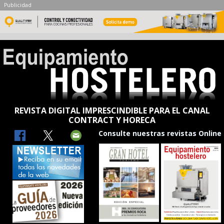
Publicidad
REVISTA DIGITAL IMPRESCINDIBLE PARA EL CANAL
CONTRACT Y HORECA
Consulte nuestras revistas Online