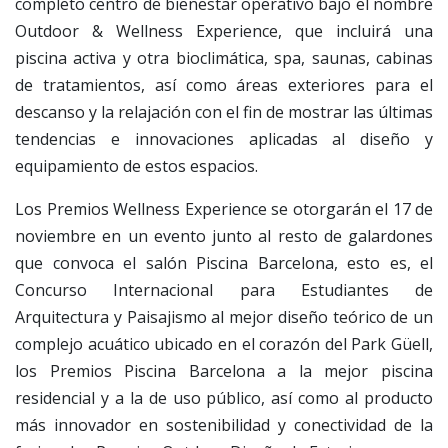
completo centro de bienestar operativo bajo el nombre
Outdoor & Wellness Experience, que incluirá una
piscina activa y otra bioclimática, spa, saunas, cabinas
de tratamientos, así como áreas exteriores para el
descanso y la relajación con el fin de mostrar las últimas
tendencias e innovaciones aplicadas al diseño y
equipamiento de estos espacios.
Los Premios Wellness Experience se otorgarán el 17 de
noviembre en un evento junto al resto de galardones
que convoca el salón Piscina Barcelona, esto es, el
Concurso Internacional para Estudiantes de
Arquitectura y Paisajismo al mejor diseño teórico de un
complejo acuático ubicado en el corazón del Park Güell,
los Premios Piscina Barcelona a la mejor piscina
residencial y a la de uso público, así como al producto
más innovador en sostenibilidad y conectividad de la