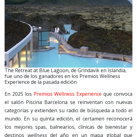
The Retreat at Blue Lagoon, de Grindavik en Islandia,
fue uno de los ganadores en los Premios Wellness
Experience de la pasada edición
En 2025 los
Premios Wellness Experience
que convoca
el salón Piscina Barcelona se reinventan con nuevas
categorías y extienden su radio de búsqueda a todo el
mundo. En su quinta edición, el certamen reconocerá
los mejores spas, balnearios, clínicas de bienestar y
destinos
wellness
del año en un mapa global que