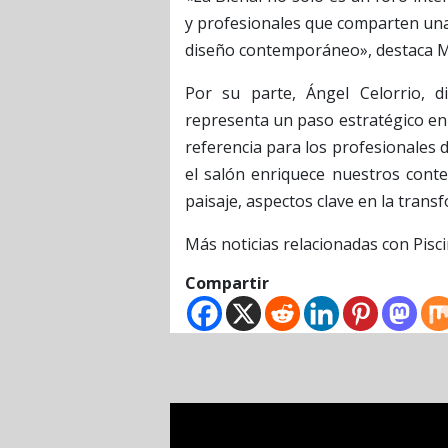
y profesionales que comparten una m
diseño contemporáneo»,
destaca M
Por su parte, Ángel Celorrio, d
representa un paso estratégico en
referencia para los profesionales d
el salón enriquece nuestros conte
paisaje, aspectos clave en la transf
Más noticias relacionadas con Pisc
Compartir