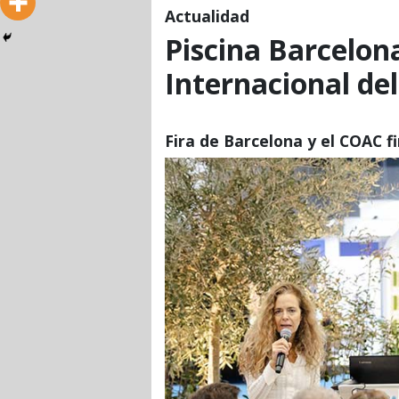
Actualidad
Piscina Barcelona
Internacional del
Fira de Barcelona y el COAC 