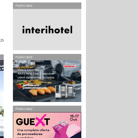
Publicidad
025
Publicidad
Publicidad