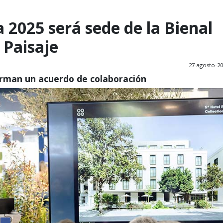
 2025 será sede de la Bienal
 Paisaje
27-agosto-2
firman un acuerdo de colaboración