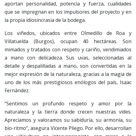
aportan personalidad, potencia y fuerza, cualidades
que se impregnan en los impulsores del proyecto y en
la propia idiosincrasia de la bodega.
Los viñedos, ubicados entre Olmedillo de Roa y
Villatuelda (Burgos), ocupan 40 hectáreas. Son
mimados y tratados con respeto y cariño, vendimiados
a mano con delicadeza. Sus uvas, seleccionadas al
detalle y despalilladas a mano, son convertidas en la
mejor expresión de la naturaleza, gracias a la magia de
uno de los más prestigiosos enólogos del país, Isaac
Fernández.
“Sentimos un profundo respeto y amor por la
naturaleza y la tierra donde crecen nuestras vides.
Apreciamos y valoramos su sabiduría, su armonía, su
bio-ritmo”, asegura Vicente Pliego. Por ello, desarrollan