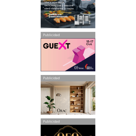
Publicidad
Publicidad
Publicidad