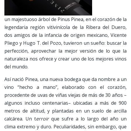
un majestuoso árbol de Pinus Pinea, en el corazón de la
legendaria región vitivinícola de la Ribera del Duero,
dos amigos de la infancia de origen mexicano, Vicente
Pliego y Hugo T. del Pozo, tuvieron un sueño: buscar la
perfección, aprovechar la mejor versión de lo que la
naturaleza nos ofrece y crear uno de los mejores vinos
del mundo.
Así nació Pinea, una nueva bodega que da nombre a un
vino “hecho a mano”, elaborado con el corazón,
procedente de uvas de viñas viejas de más de 30 años –
algunos incluso centenarias– ubicadas a más de 900
metros de altitud, y plantadas en un suelo de arcilla
calcárea. Un t
erroir
que sufre a lo largo del año un
clima extremo y duro. Peculiaridades, sin embargo, que