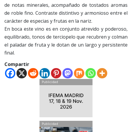
de notas minerales, acompañado de tostados aromas
de roble fino. Contraste distintivo y armonioso entre el
carácter de especias y frutas en la nariz.
En boca este vino es en conjunto atrevido y poderoso,
equilibrado, tonos de terciopelo que recubren y colman
el paladar de fruta y le dotan de un largo y persistente
final.
Compartir
Publicidad
Publicidad