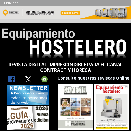
Publicidad
REVISTA DIGITAL IMPRESCINDIBLE PARA EL CANAL
CONTRACT Y HORECA
Consulte nuestras revistas Online