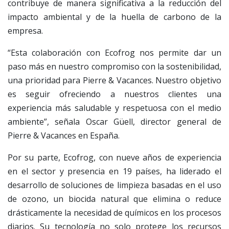
contribuye de manera significativa a la reducción del
impacto ambiental y de la huella de carbono de la
empresa.
“Esta colaboración con Ecofrog nos permite dar un
paso más en nuestro compromiso con la sostenibilidad,
una prioridad para Pierre & Vacances. Nuestro objetivo
es seguir ofreciendo a nuestros clientes una
experiencia más saludable y respetuosa con el medio
ambiente”, señala Oscar Güell, director general de
Pierre & Vacances en España.
Por su parte, Ecofrog, con nueve años de experiencia
en el sector y presencia en 19 países, ha liderado el
desarrollo de soluciones de limpieza basadas en el uso
de ozono, un biocida natural que elimina o reduce
drásticamente la necesidad de químicos en los procesos
diarios. Su tecnología no solo protege los recursos