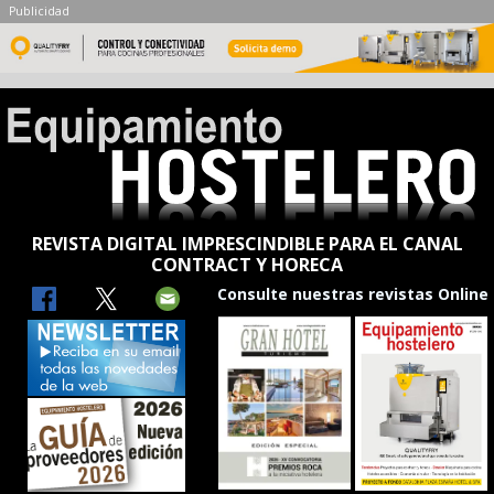
Publicidad
REVISTA DIGITAL IMPRESCINDIBLE PARA EL CANAL
CONTRACT Y HORECA
Consulte nuestras revistas Online