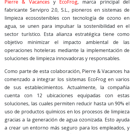
Pierre & Vacances
y
EcoFrog
, marca principal del
fabricante Servipro 2.0, S.L., pioneros en sistemas de
limpieza ecosostenibles con tecnología de ozono en
agua, se unen para impulsar la sostenibilidad en el
sector turístico. Esta alianza estratégica tiene como
objetivo minimizar el impacto ambiental de las
operaciones hoteleras mediante la implementación de
soluciones de limpieza innovadoras y responsables.
Como parte de esta colaboración, Pierre & Vacances ha
comenzado a integrar los sistemas EcoFrog en varios
de sus establecimientos. Actualmente, la compañía
cuenta con 12 ubicaciones equipadas con estas
soluciones, las cuales permiten reducir hasta un 90% el
uso de productos químicos en los procesos de limpieza
gracias a la generación de agua ozonizada. Esto ayuda
a crear un entorno más seguro para los empleados, y