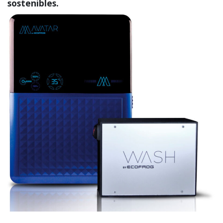
sostenibles.