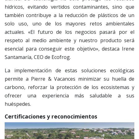
hídricos, evitando vertidos contaminantes, sino que
también contribuye a la reducción de plásticos de un
solo uso, uno de los mayores retos ambientales
actuales. «El futuro de los negocios pasará por el
respeto al medio ambiente y nuestro producto será
esencial para conseguir este objetivo», destaca Irene
Santamaría, CEO de Ecofrog.
La implementación de estas soluciones ecológicas
permite a Pierre & Vacances minimizar su huella de
carbono, reforzar la protección de los ecosistemas y
ofrecer una experiencia más saludable a sus
huéspedes.
Certificaciones y reconocimientos