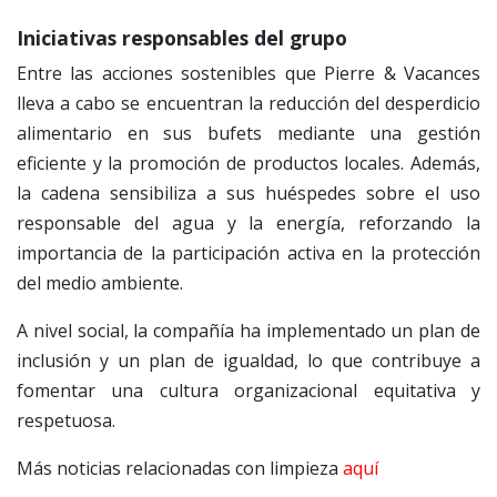
Iniciativas responsables del grupo
Entre las acciones sostenibles que Pierre & Vacances
lleva a cabo se encuentran la reducción del desperdicio
alimentario en sus bufets mediante una gestión
eficiente y la promoción de productos locales. Además,
la cadena sensibiliza a sus huéspedes sobre el uso
responsable del agua y la energía, reforzando la
importancia de la participación activa en la protección
del medio ambiente.
A nivel social, la compañía ha implementado un plan de
inclusión y un plan de igualdad, lo que contribuye a
fomentar una cultura organizacional equitativa y
respetuosa.
Más noticias relacionadas con limpieza
aquí