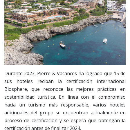
Durante 2023, Pierre & Vacances ha logrado que 15 de
sus hoteles reciban la certificación internacional
Biosphere, que reconoce las mejores prácticas en
sostenibilidad turística. En línea con el compromiso
hacia un turismo más responsable, varios hoteles
adicionales del grupo se encuentran actualmente en
proceso de certificación y se espera que obtengan la
certificación antes de finalizar 2024.