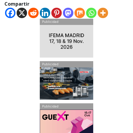
Compartir
Publicidad
Publicidad
Publicidad