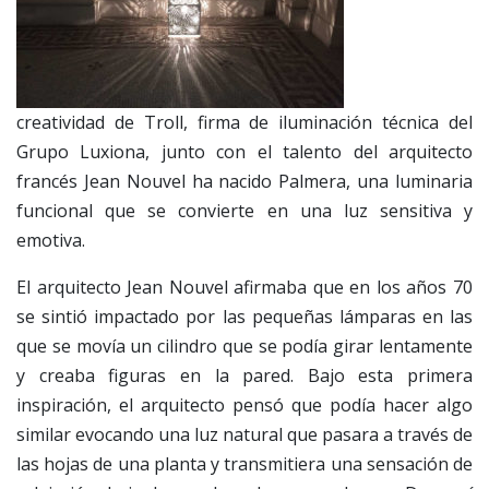
creatividad de Troll, firma de iluminación técnica del
Grupo Luxiona, junto con el talento del arquitecto
francés Jean Nouvel ha nacido Palmera, una luminaria
funcional que se convierte en una luz sensitiva y
emotiva.
El arquitecto Jean Nouvel afirmaba que en los años 70
se sintió impactado por las pequeñas lámparas en las
que se movía un cilindro que se podía girar lentamente
y creaba figuras en la pared. Bajo esta primera
inspiración, el arquitecto pensó que podía hacer algo
similar evocando una luz natural que pasara a través de
las hojas de una planta y transmitiera una sensación de