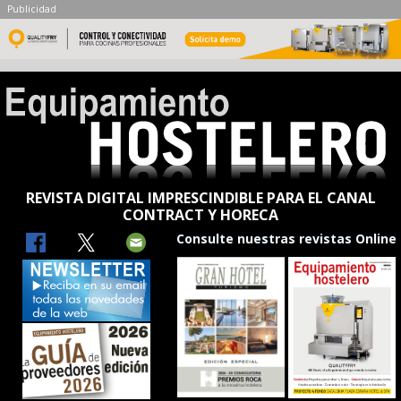
Publicidad
REVISTA DIGITAL IMPRESCINDIBLE PARA EL CANAL
CONTRACT Y HORECA
Consulte nuestras revistas Online