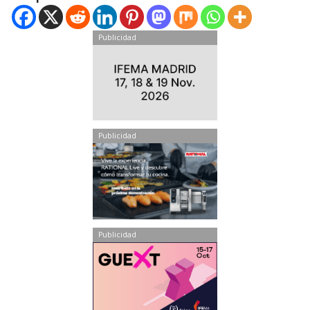
Publicidad
Publicidad
Publicidad