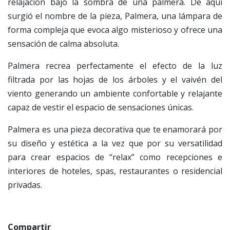
relajación bajo la sombra de una palmera. De aquí
surgió el nombre de la pieza, Palmera, una lámpara de
forma compleja que evoca algo misterioso y ofrece una
sensación de calma absoluta.
Palmera recrea perfectamente el efecto de la luz
filtrada por las hojas de los árboles y el vaivén del
viento generando un ambiente confortable y relajante
capaz de vestir el espacio de sensaciones únicas.
Palmera es una pieza decorativa que te enamorará por
su diseño y estética a la vez que por su versatilidad
para crear espacios de “relax” como recepciones e
interiores de hoteles, spas, restaurantes o residencial
privadas.
Compartir