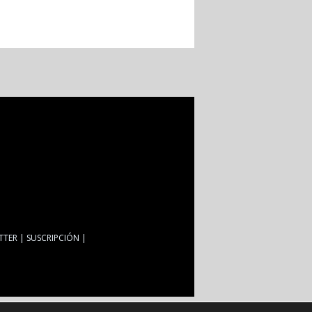
TTER
SUSCRIPCIÓN