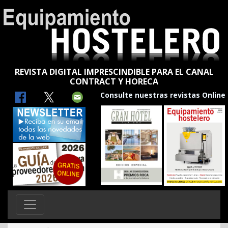
REVISTA DIGITAL IMPRESCINDIBLE PARA EL CANAL
CONTRACT Y HORECA
Consulte nuestras revistas Online