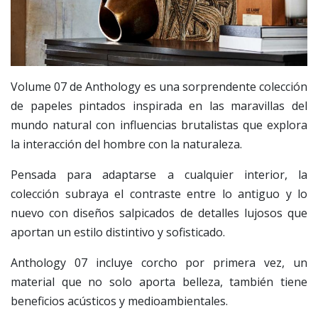
Volume 07 de Anthology es una sorprendente colección
de papeles pintados inspirada en las maravillas del
mundo natural con influencias brutalistas que explora
la interacción del hombre con la naturaleza.
Pensada para adaptarse a cualquier interior, la
colección subraya el contraste entre lo antiguo y lo
nuevo con diseños salpicados de detalles lujosos que
aportan un estilo distintivo y sofisticado.
Anthology 07 incluye corcho por primera vez, un
material que no solo aporta belleza, también tiene
beneficios acústicos y medioambientales.