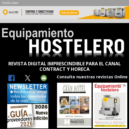
Publicidad
REVISTA DIGITAL IMPRESCINDIBLE PARA EL CANAL
CONTRACT Y HORECA
Consulte nuestras revistas Online