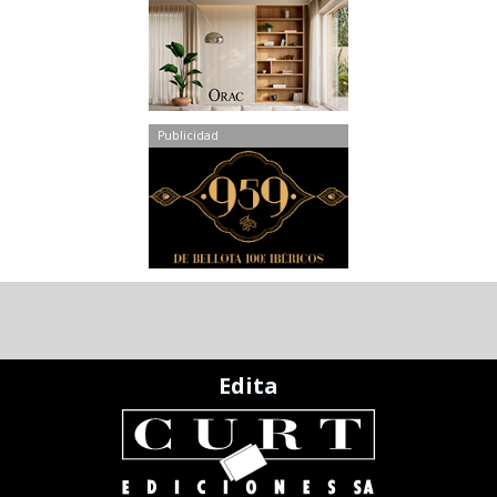
Publicidad
Edita