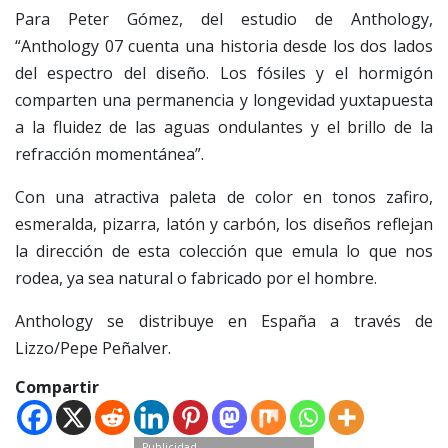
Para Peter Gómez, del estudio de Anthology,
“Anthology 07 cuenta una historia desde los dos lados
del espectro del diseño. Los fósiles y el hormigón
comparten una permanencia y longevidad yuxtapuesta
a la fluidez de las aguas ondulantes y el brillo de la
refracción momentánea”.
Con una atractiva paleta de color en tonos zafiro,
esmeralda, pizarra, latón y carbón, los diseños reflejan
la dirección de esta colección que emula lo que nos
rodea, ya sea natural o fabricado por el hombre.
Anthology se distribuye en España a través de
Lizzo/Pepe Peñalver.
Compartir
Publicidad