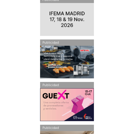
Publicidad
Publicidad
Publicidad