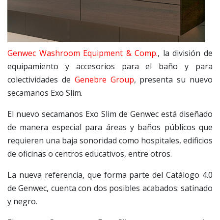
Genwec Washroom Equipment & Comp.
, la división de
equipamiento y accesorios para el baño y para
colectividades de
Genebre Group
, presenta su nuevo
secamanos Exo Slim.
El nuevo secamanos Exo Slim de Genwec está diseñado
de manera especial para áreas y baños públicos que
requieren una baja sonoridad como hospitales, edificios
de oficinas o centros educativos, entre otros.
La nueva referencia, que forma parte del Catálogo 4.0
de Genwec, cuenta con dos posibles acabados: satinado
y negro.