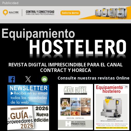
Publicidad
REVISTA DIGITAL IMPRESCINDIBLE PARA EL CANAL
CONTRACT Y HORECA
Consulte nuestras revistas Online