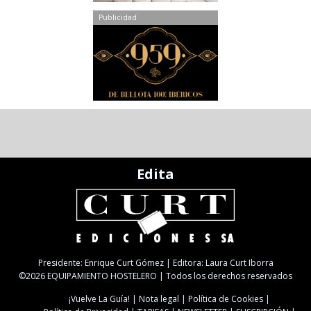
Publicidad
Edita
Presidente: Enrique Curt Gómez | Editora: Laura Curt Iborra
©2026 EQUIPAMIENTO HOSTELERO | Todos los derechos reservados
¡Vuelve La Guía!
Nota legal
Política de Cookies