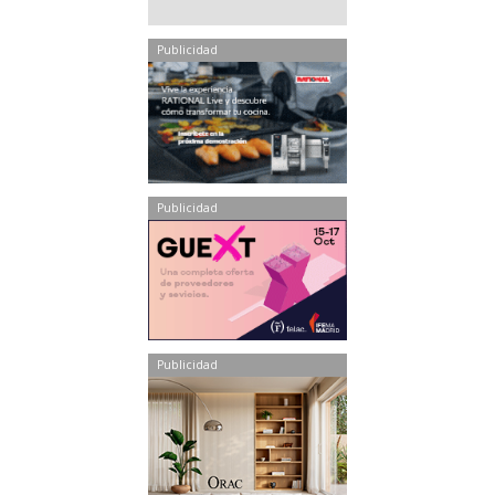
Publicidad
Publicidad
Publicidad