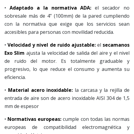
•
Adaptado a la normativa ADA:
el secador no
sobresale más de 4” (100mm) de la pared cumpliendo
con la normativa que exige que los servicios sean
accesibles para personas con movilidad reducida.
•
Velocidad y nivel de ruido ajustable:
el
secamanos
Exo Slim
ajusta la velocidad de salida del aire y el nivel
de ruido del motor. Es totalmente graduable y
progresivo, lo que reduce el consumo y aumenta su
eficiencia.
•
Material acero inoxidable:
la carcasa y la rejilla de
entrada de aire son de acero inoxidable AISI 304 de 1,5
mm de espesor
•
Normativas europeas:
cumple con todas las normas
europeas de compatibilidad electromagnética y