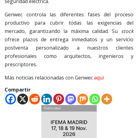
seguridad eléctrica.
Genwec controla las diferentes fases del proceso
productivo para cubrir todas las exigencias del
mercado, garantizando la máxima calidad. Su
stock
ofrece plazos de entrega inmediatos y un servicio
postventa personalizado a nuestros clientes
profesionales como arquitectos, ingenieros y
prescriptores.
Más noticias relacionadas con Genwec
aquí
Compartir
Publicidad