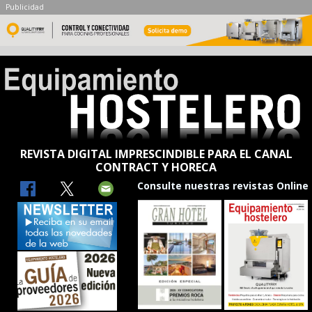
Publicidad
REVISTA DIGITAL IMPRESCINDIBLE PARA EL CANAL
CONTRACT Y HORECA
Consulte nuestras revistas Online