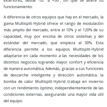
exteriores, desde -32º a +50º, sin que se altere su
funcionamiento.
A diferencia de otros equipos que hay en el mercado, la
gama Multisplit-Hybrid ofrece el rango de modulación
más amplio del mercado, entre el 10% y el 120% de su
capacidad, muy por encima de otros sistemas y del
estándar del mercado, que empieza al 30%. Esta
diferencia permite a los equipos Multisplit-Hybrid
adaptarse en cada momento a las necesidades de los
distintos negocios logrando mayor confort y eficiencia
de manera automática. Además, gracias a sus funciones
de descarche inteligente y dirección automática, la
bomba de calor Multisplit-Hybrid trabaja en invierno
con un rendimiento óptimo, independientemente de las
condiciones externas, asegurando una mayor vida útil
del equipo.