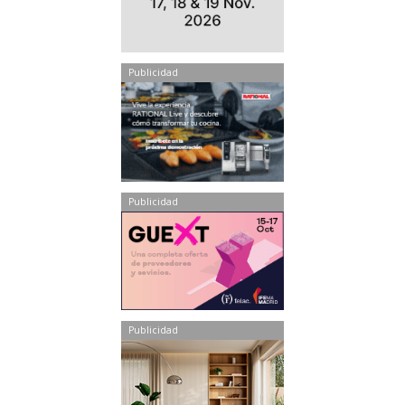
Publicidad
Publicidad
Publicidad