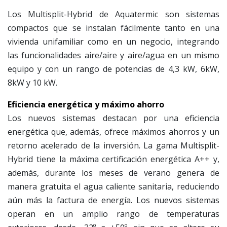
Los Multisplit-Hybrid de Aquatermic son sistemas
compactos que se instalan fácilmente tanto en una
vivienda unifamiliar como en un negocio, integrando
las funcionalidades aire/aire y aire/agua en un mismo
equipo y con un rango de potencias de 4,3 kW, 6kW,
8kW y 10 kW.
Eficiencia energética y máximo ahorro
Los nuevos sistemas destacan por una eficiencia
energética que, además, ofrece máximos ahorros y un
retorno acelerado de la inversión. La gama Multisplit-
Hybrid tiene la máxima certificación energética A++ y,
además, durante los meses de verano genera de
manera gratuita el agua caliente sanitaria, reduciendo
aún más la factura de energía. Los nuevos sistemas
operan en un amplio rango de temperaturas