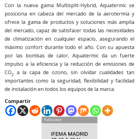
Con la nueva gama Multisplit-Hybrid, Aquatermic se
posiciona en cabeza del mercado de la aerotermia y
ofrece la gama de productos y soluciones más amplia
del mercado, capaz de satisfacer todas las necesidades
de climatización en cualquier espacio, asegurando el
máximo confort durante todo el año. Con su apuesta
por las bombas de calor, Aquatermic da un fuerte
impulso a la eficiencia y la reducción de emisiones de
CO
a la capa de ozono, sin olvidar cualidades tan
2
importantes como la seguridad, flexibilidad y facilidad
de instalación en todos los equipos de la marca.
Compartir
Publicidad