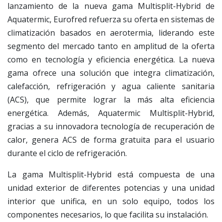
lanzamiento de la nueva gama Multisplit-Hybrid de
Aquatermic, Eurofred refuerza su oferta en sistemas de
climatización basados en aerotermia, liderando este
segmento del mercado tanto en amplitud de la oferta
como en tecnología y eficiencia energética. La nueva
gama ofrece una solución que integra climatización,
calefacción, refrigeración y agua caliente sanitaria
(ACS), que permite lograr la más alta eficiencia
energética. Además, Aquatermic Multisplit-Hybrid,
gracias a su innovadora tecnología de recuperación de
calor, genera ACS de forma gratuita para el usuario
durante el ciclo de refrigeración.
La gama Multisplit-Hybrid está compuesta de una
unidad exterior de diferentes potencias y una unidad
interior que unifica, en un solo equipo, todos los
componentes necesarios, lo que facilita su instalación.