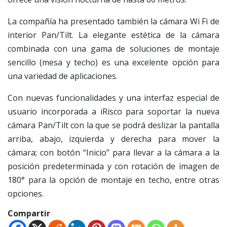
La compañía ha presentado también la cámara Wi Fi de
interior Pan/Tilt. La elegante estética de la cámara
combinada con una gama de soluciones de montaje
sencillo (mesa y techo) es una excelente opción para
una variedad de aplicaciones.
Con nuevas funcionalidades y una interfaz especial de
usuario incorporada a iRisco para soportar la nueva
cámara Pan/Tilt con la que se podrá deslizar la pantalla
arriba, abajo, izquierda y derecha para mover la
cámara; con botón “Inicio” para llevar a la cámara a la
posición predeterminada y con rotación de imagen de
180° para la opción de montaje en techo, entre otras
opciones.
Compartir