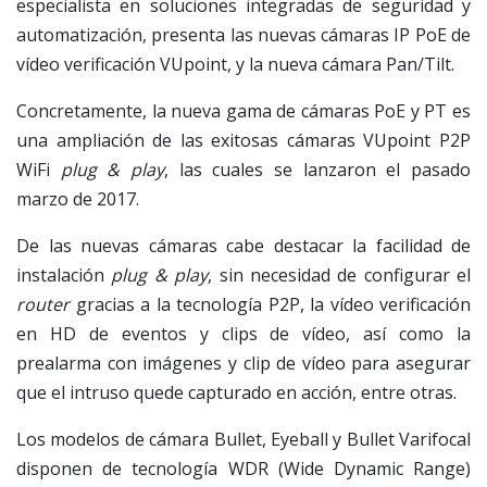
especialista en soluciones integradas de seguridad y
automatización, presenta las nuevas cámaras IP PoE de
vídeo verificación VUpoint, y la nueva cámara Pan/Tilt.
Concretamente, la nueva gama de cámaras PoE y PT es
una ampliación de las exitosas cámaras VUpoint P2P
WiFi
plug & play
, las cuales se lanzaron el pasado
marzo de 2017.
De las nuevas cámaras cabe destacar la facilidad de
instalación
plug & play
, sin necesidad de configurar el
router
gracias a la tecnología P2P, la vídeo verificación
en HD de eventos y clips de vídeo, así como la
prealarma con imágenes y clip de vídeo para asegurar
que el intruso quede capturado en acción, entre otras.
Los modelos de cámara Bullet, Eyeball y Bullet Varifocal
disponen de tecnología WDR (Wide Dynamic Range)