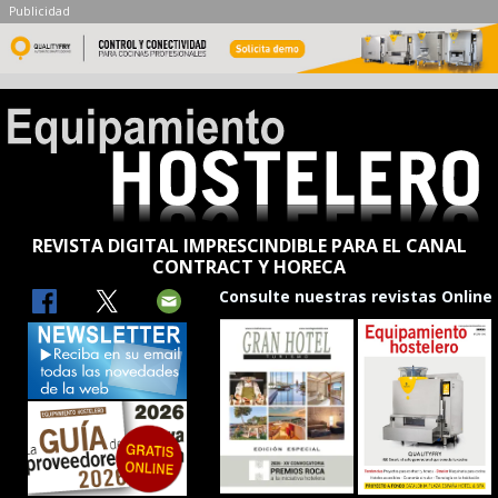
Publicidad
REVISTA DIGITAL IMPRESCINDIBLE PARA EL CANAL
CONTRACT Y HORECA
Consulte nuestras revistas Online