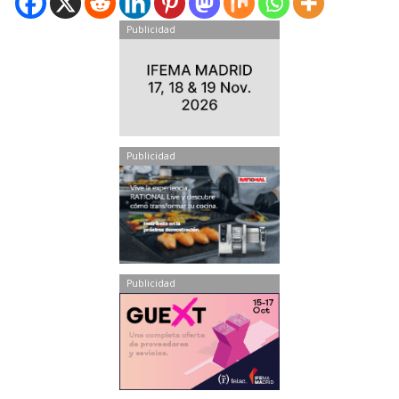
Publicidad
Publicidad
Publicidad